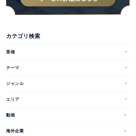
カテゴリ検索
業種
テーマ
ジャンル
エリア
動画
海外企業