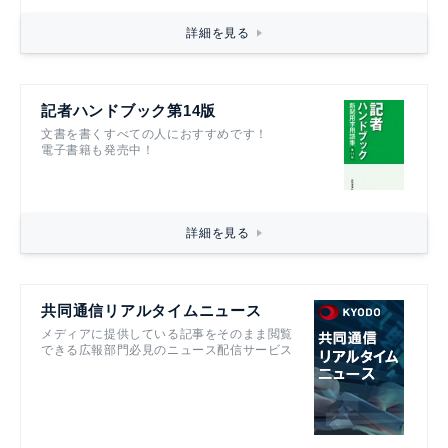
詳細を見る
記者ハンドブック第14版
文書を書くすべての人におすすめです！
電子書籍も発売中！
詳細を見る
共同通信リアルタイムニュース
メディアに提供している記事をそのまま閲覧
できる広報部門必見のニュース配信サービス