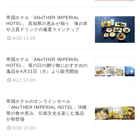
帝国ホテル「ANoTHER IMPERIAL
HOTEL」 高知県の恵みが揃う、海の幸
や上質ドリンクの厳選ラインナップ
4/30 10:00
帝国ホテル「ANoTHER IMPERIAL
HOTEL」 母の日の贈り物におすすめの
逸品を4月21日（火）より販売開始
4/21 10:00
帝国ホテルのオンラインモール
「ANoTHER IMPERIAL HOTEL」沖縄
県の食や恵み、伝統文化を楽しむ逸品
が初登場
3/30 10:00