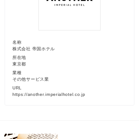
English
名称
株式会社 帝国ホテル
所在地
東京都
業種
その他サービス業
URL
https://another.imperialhotel.co.jp