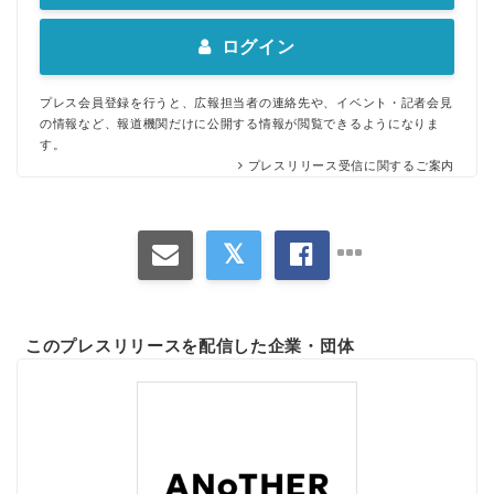
ログイン
プレス会員登録を行うと、広報担当者の連絡先や、イベント・記者会見
の情報など、報道機関だけに公開する情報が閲覧できるようになりま
す。
プレスリリース受信に関するご案内
このプレスリリースを配信した企業・団体
Japanese