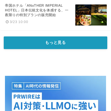
帝国ホテル「ANoTHER IMPERIAL
HOTEL」日本伝統文化を体感する、一
夜限りの特別プランの販売開始
3/23 10:00
もっと見る