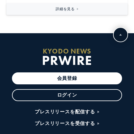
詳細を見る
KYODO NEWS
PRWIRE
会員登録
ログイン
プレスリリースを配信する
プレスリリースを受信する