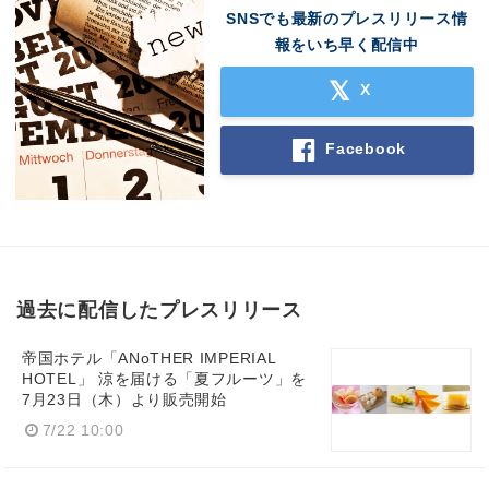
SNSでも最新のプレスリリース情
報をいち早く配信中
X
Facebook
過去に配信したプレスリリース
帝国ホテル「ANoTHER IMPERIAL
HOTEL」 涼を届ける「夏フルーツ」を
7月23日（木）より販売開始
7/22 10:00