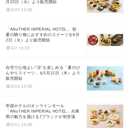
月23日（火）より販売開始
6/23 10:00
「ANoTHER IMPERIAL HOTEL」 初
夏の贈り物におすすめのスイーツを6月
2日（火）より販売開始
6/2 10:00
自宅で心地よい“涼”を楽しめる「夏のひ
んやりスイーツ」を5月21日（木）より
販売開始
5/19 10:00
帝国ホテルのオンラインモール
「ANoTHER IMPERIAL HOTEL」兵庫
県の魅力を届ける7ブランドが初登場
5/11 10:00