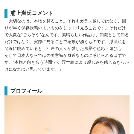
浦上満氏コメント
「大切なのは、本物を見ること。それもガラス越しではなく、摺
りが早く保存状態のよいものをじっくり見ることです。それだけ
で大変な“ごちそう”なんです。素晴らしい作品は、知識として知る
だけではなく、実際に見ることで感動が湧くものです。浮世絵を
間近に眺めていると、江戸の人々が愛した風景や色彩・遊び心、
そして日本人ならではの美意識が身近なものに感じられるはずで
す。“本物と向き合う時間”が、浮世絵により親しみを感じるきっか
けになればと思っています。」
プロフィール