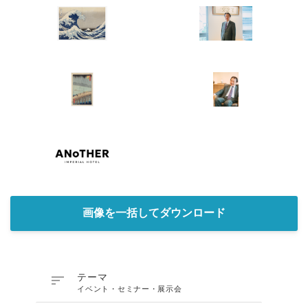
画像を一括してダウンロード

テーマ
イベント・セミナー・展示会