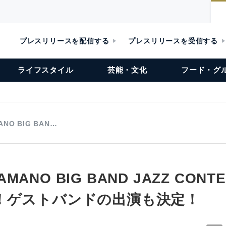
プレスリリースを配信する
プレスリリースを受信する
ライフスタイル
芸能・文化
フード・グ
MANO BIG BAN…
 YAMANO BIG BAND JAZZ CON
！ゲストバンドの出演も決定！