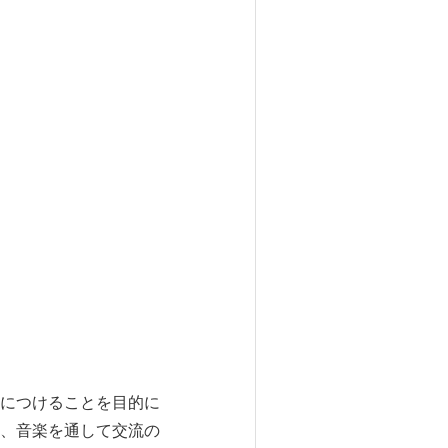
につけることを目的に
、音楽を通して交流の