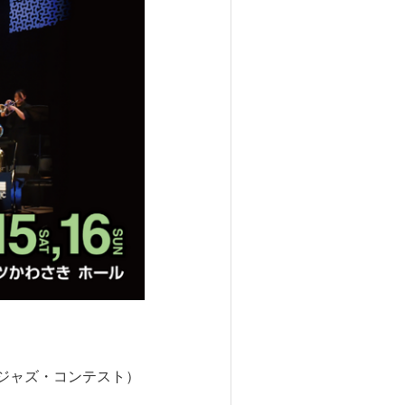
ンド・ジャズ・コンテスト）