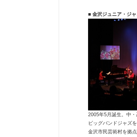
■ 金沢ジュニア・ジャズ
2005年5月誕生。
ビッグバンドジャズを
金沢市民芸術村を拠点