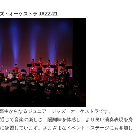
・オーケストラ JAZZ-21
中・高生からなるジュニア・ジャズ・オーケストラです。
通じて音楽の楽しさ、醍醐味を体感し、より良い演奏表現を身
に練習しています。さまざまなイベント・ステージにも参加し