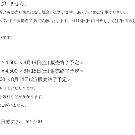
ざいません。
券ともに売り切れになる場合がございます。あらかじめご了承ください。
) 全バンドの演奏終了後に実施いたします。8月16日(日) 1日券もしくは2日間
格です。
…￥4,500 ＜8月14日(金) 販売終了予定＞
…￥4,500 ＜8月15日(土) 販売終了予定＞
00 ＜8月14日(金) 販売終了予定＞
Japanese
させていただきます。
手数料などがかかります。
はございません。
1日券のみ…￥5,500