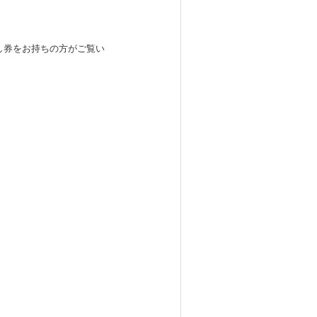
通し券をお持ちの方がご覧い