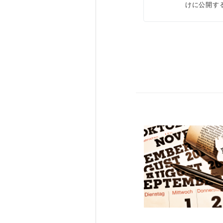
けに公開す