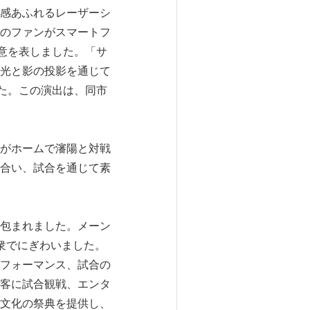
感あふれるレーザーシ
のファンがスマートフ
意を表しました。「サ
光と影の投影を通じて
た。この演出は、同市
がホームで瀋陽と対戦
合い、試合を通じて素
包まれました。メーン
衆でにぎわいました。
フォーマンス、試合の
客に試合観戦、エンタ
文化の祭典を提供し、