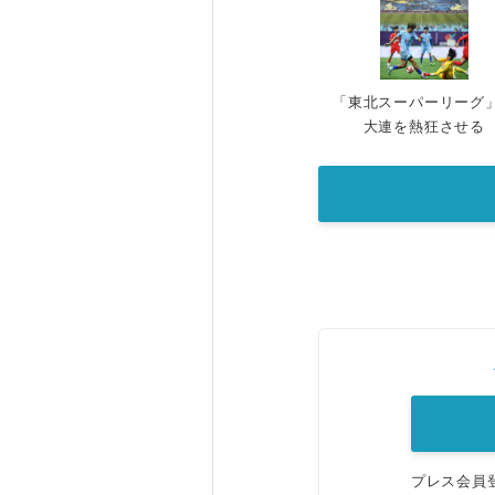
「東北スーパーリーグ
大連を熱狂させる
プレス会員