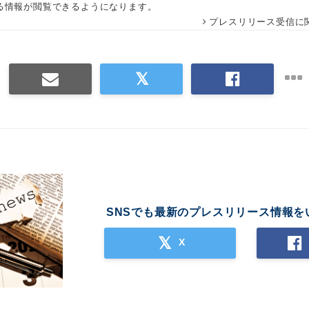
る情報が閲覧できるようになります。
プレスリリース受信に
SNSでも最新のプレスリリース情報を
X