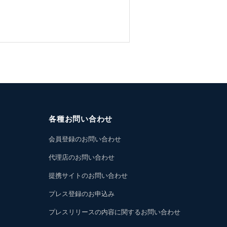
各種お問い合わせ
会員登録のお問い合わせ
代理店のお問い合わせ
提携サイトのお問い合わせ
プレス登録のお申込み
プレスリリースの内容に関するお問い合わせ