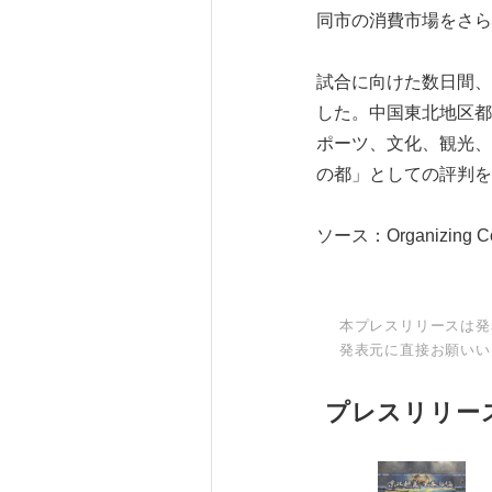
同市の消費市場をさら
試合に向けた数日間、
した。中国東北地区都
ポーツ、文化、観光、
の都」としての評判を
ソース：Organizing Comm
本プレスリリースは発
発表元に直接お願いい
プレスリリー