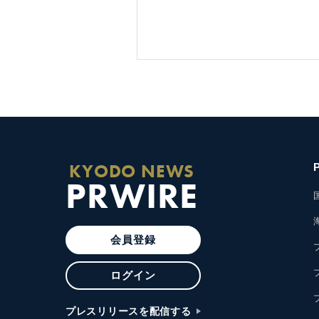
KYODO NEWS
PRWIRE
会員登録
ログイン
プレスリリースを配信する