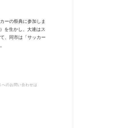
カーの祭典に参加しま
P）を生かし、大連はス
て、同市は「サッカー
。
スへのお問い合わせは