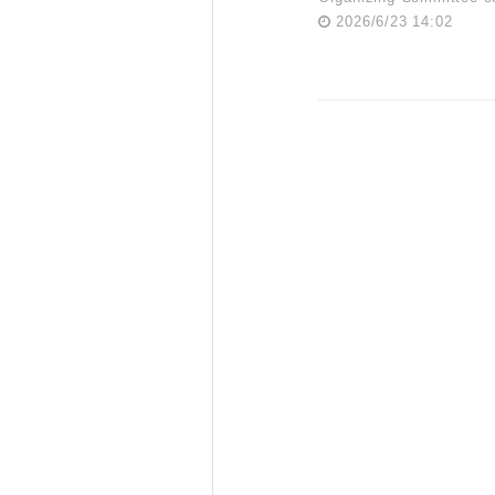
2026/6/23 14:02