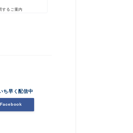
関するご案内
いち早く配信中
Facebook