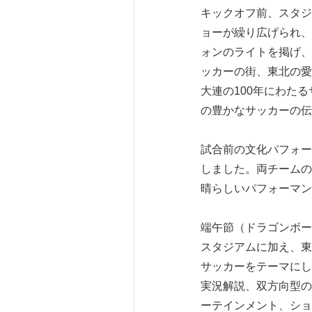
キックオフ前、スタジ
ョーが繰り広げられ、
ォンのライトを掲げ、
ッカーの街、東北の愛
大連の100年にわた
の豊かなサッカーの伝
試合前の文化パフォー
しました。両チームの
晴らしいパフォーマン
端午節（ドラゴンボー
スタジアムに加え、東
サッカーをテーマにし
実況解説、双方向型の
ーテインメント、ショ