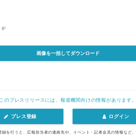
」が
画像を一括してダウンロード
このプレスリリースには、報道機関向けの情報があります
プレス登録
ログイン
登録を行うと、広報担当者の連絡先や、イベント・記者会見の情報など