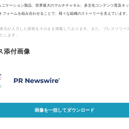
スコミュニケーション製品、世界最大のマルチチャネル、多文化コンテンツ普及ネ
トフォームを組み合わせることで、様々な組織のストーリーを支えています
表元が入力した原稿をそのまま掲載しております。また、プレスリリー
たします。
ス添付画像
画像を一括してダウンロード