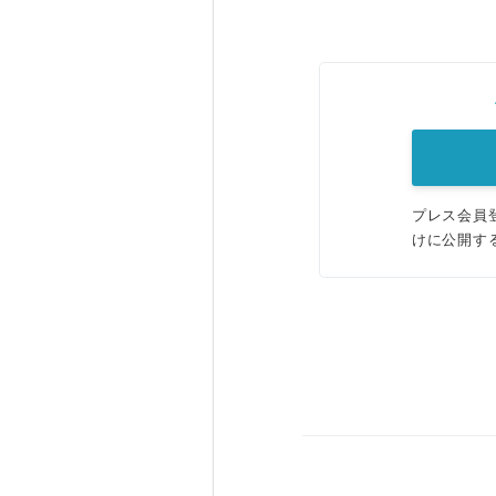
プレス会員
けに公開す