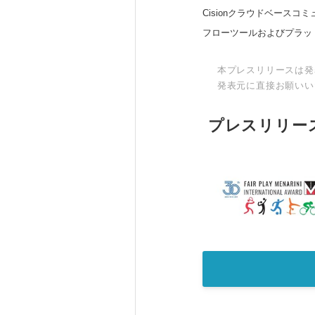
Cisionクラウドベー
フローツールおよびプラッ
本プレスリリースは発
発表元に直接お願いい
プレスリリー