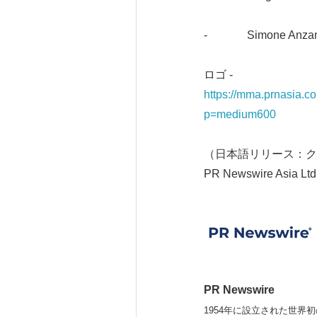
- Simone Anz
ロゴ -
https://mma.prnasia.
p=medium600
（日本語リリース：ク
PR Newswire Asia Ltd
PR Newswire
1954年に設立された世界初