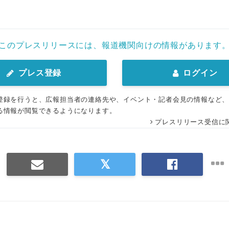
このプレスリリースには、報道機関向けの情報があります
プレス登録
ログイン
登録を行うと、広報担当者の連絡先や、イベント・記者会見の情報など
る情報が閲覧できるようになります。
プレスリリース受信に