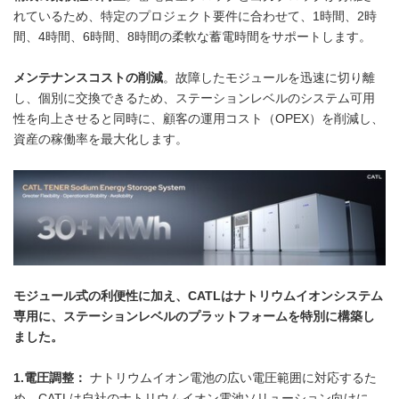
れているため、特定のプロジェクト要件に合わせて、1時間、2時
間、4時間、6時間、8時間の柔軟な蓄電時間をサポートします。
メンテナンスコストの削減
。故障したモジュールを迅速に切り離
し、個別に交換できるため、ステーションレベルのシステム可用
性を向上させると同時に、顧客の運用コスト（OPEX）を削減し、
資産の稼働率を最大化します。
モジュール式の利便性に加え、CATLはナトリウムイオンシステム
専用に、ステーションレベルのプラットフォームを特別に構築し
ました。
1.電圧調整：
ナトリウムイオン電池の広い電圧範囲に対応するた
め、CATLは自社のナトリウムイオン電池ソリューション向けに、