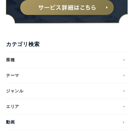
カテゴリ検索
業種
テーマ
ジャンル
エリア
動画