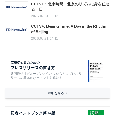
CCTV+：北京時間：北京のリズムに身を任せ
る一日
2026.07.31 18:13
CCTV+: Beijing Time: A Day in the Rhythm
of Beijing
2026.07.31 14:11
広報初心者のための
プレスリリースの書き方
共同通信社グループのノウハウをもとにプレスリ
リースの基本的なポイントを解説！
詳細を見る
記者ハンドブック第14版