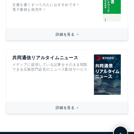
文書を書くすべての人におすすめです！
電子書籍も発売中！
詳細を見る
共同通信リアルタイムニュース
メディアに提供している記事をそのまま閲覧
できる広報部門必見のニュース配信サービス
詳細を見る