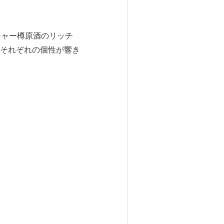
チャー樽原酒のリッチ
それぞれの個性が響き