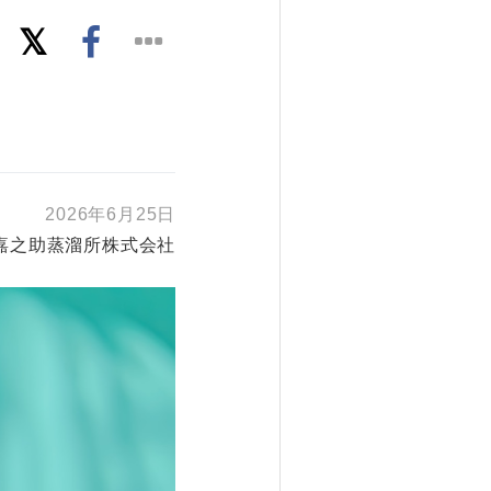
2026年6月25日
嘉之助蒸溜所株式会社