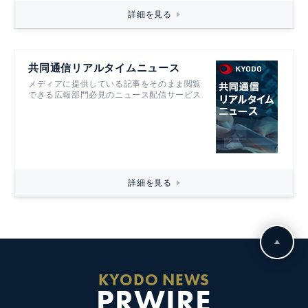
詳細を見る
共同通信リアルタイムニュース
メディアに提供している記事をそのまま閲覧
できる広報部門必見のニュース配信サービス
詳細を見る
KYODO NEWS
PRWIRE