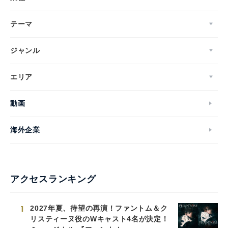
テーマ
ジャンル
エリア
動画
海外企業
アクセスランキング
1
2027年夏、待望の再演！ファントム＆ク
リスティーヌ役のWキャスト4名が決定！