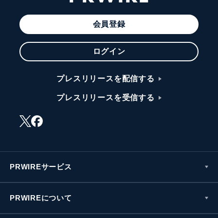
会員登録
ログイン
プレスリリースを配信する
プレスリリースを受信する
PRWIREサービス
PRWIREについて