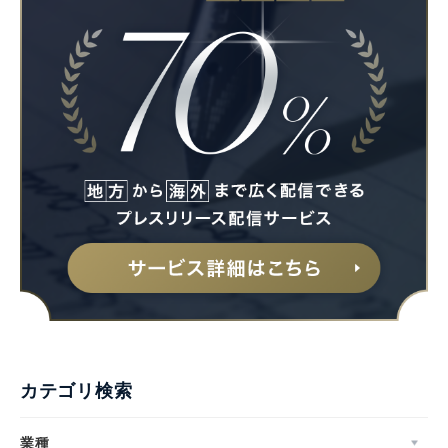
Japanese
English
カテゴリ検索
業種