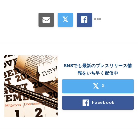
SNSでも最新のプレスリリース情
報をいち早く配信中
X
Facebook