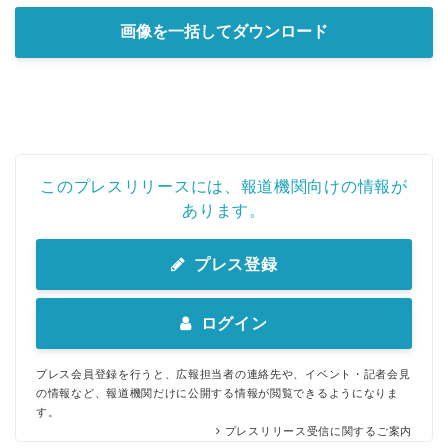
画像を一括してダウンロード
このプレスリリースには、報道機関向けの情報が
あります。
プレス登録
ログイン
プレス会員登録を行うと、広報担当者の連絡先や、イベント・記者会見
の情報など、報道機関だけに公開する情報が閲覧できるようになりま
す。
プレスリリース受信に関するご案内