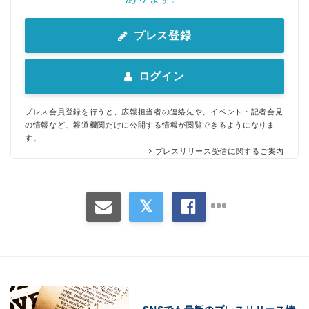
プレス登録
ログイン
プレス会員登録を行うと、広報担当者の連絡先や、イベント・記者会見
の情報など、報道機関だけに公開する情報が閲覧できるようになりま
す。
プレスリリース受信に関するご案内