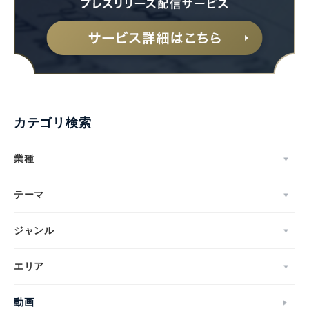
カテゴリ検索
業種
テーマ
ジャンル
エリア
動画