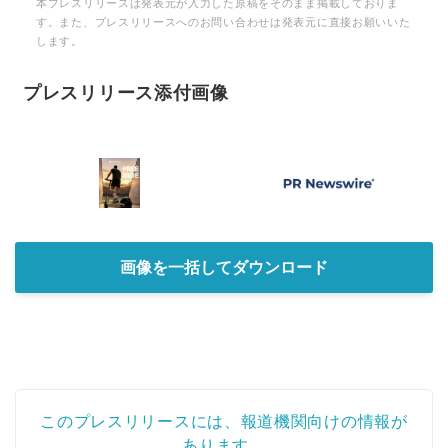
本プレスリリースは発表元が入力した原稿をそのまま掲載しておりま
す。また、プレスリリースへのお問い合わせは発表元に直接お願いいた
します。
プレスリリース添付画像
画像を一括してダウンロード
このプレスリリースには、報道機関向けの情報が
あります。