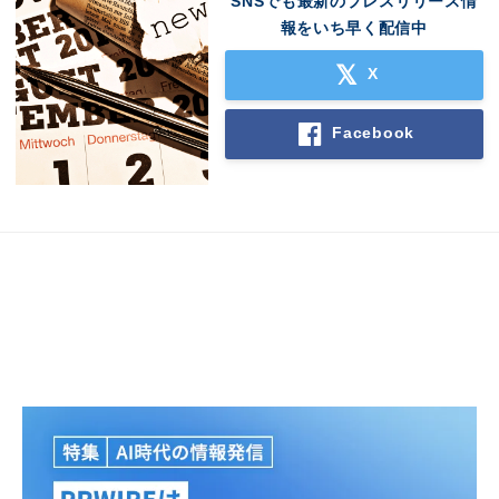
SNSでも最新のプレスリリース情
報をいち早く配信中
X
Facebook