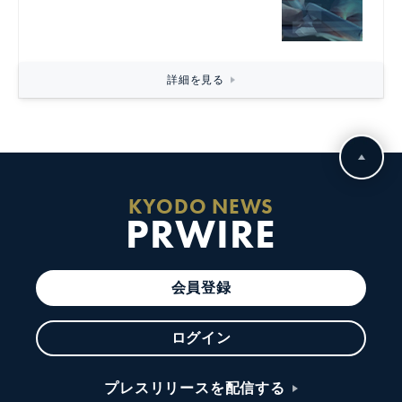
詳細を見る
KYODO NEWS
PRWIRE
会員登録
ログイン
プレスリリースを配信する