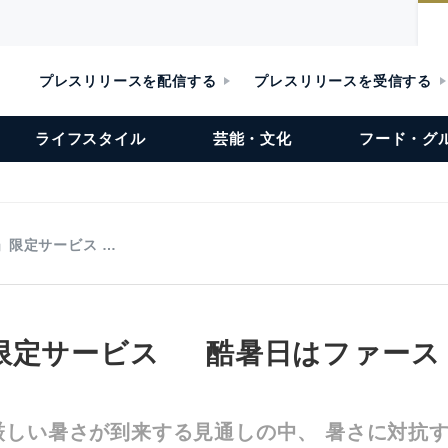
プレスリリースを配信する
プレスリリースを受信する
ライフスタイル
芸能・文化
フード・グ
」限定サービス …
限定サービス 酷暑日はファース
厳しい暑さが到来する見通しの中、 暑さに対抗