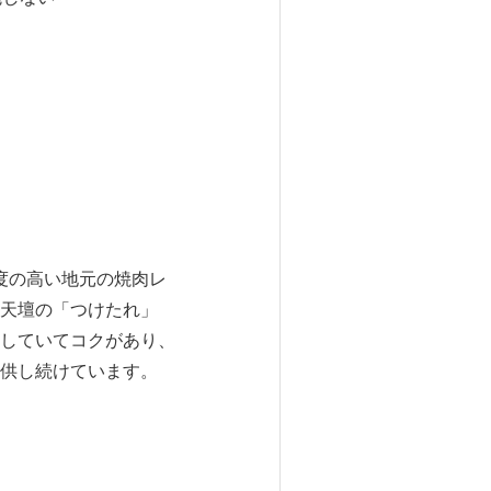
度の高い地元の焼肉レ
天壇の「つけたれ」
していてコクがあり、
供し続けています。