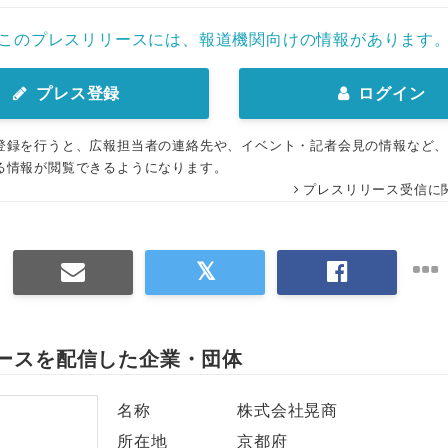
このプレスリリースには、報道機関向けの情報があります
プレス登録
ログイン
登録を行うと、広報担当者の連絡先や、イベント・記者会見の情報など
る情報が閲覧できるようになります。
プレスリリース受信に
ースを配信した企業・団体
名称
株式会社晃商
所在地
京都府