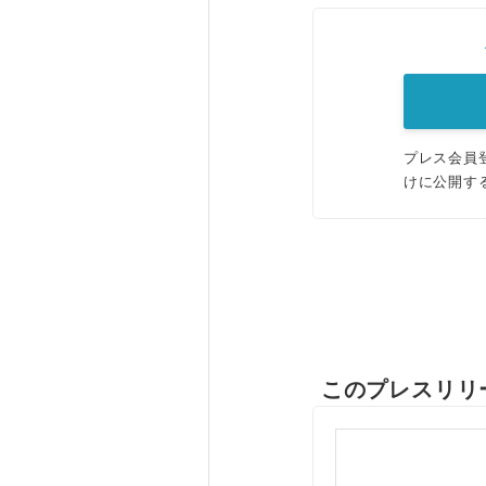
プレス会員
けに公開す
このプレスリリ