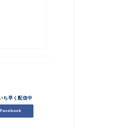
いち早く配信中
Facebook