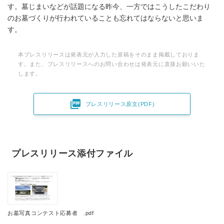
す。墓じまいなどが話題になる昨今、一方ではこうしたこだわり
のお墓づくりが行われていることも忘れてはならないと思いま
す。
本プレスリリースは発表元が入力した原稿をそのまま掲載しておりま
す。また、プレスリリースへのお問い合わせは発表元に直接お願いいた
します。

プレスリリース原文(PDF)
プレスリリース添付ファイル
お墓写真コンテスト応募者 .pdf