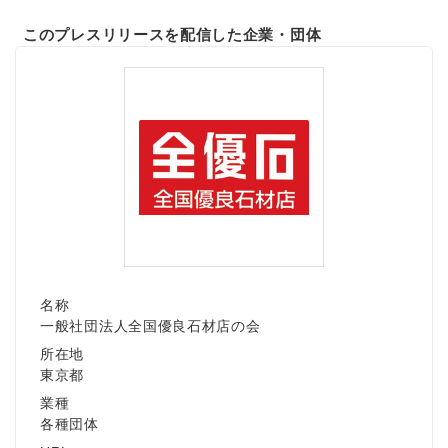
このプレスリリースを配信した企業・団体
名称
一般社団法人全国優良石材店の会
所在地
東京都
業種
各種団体