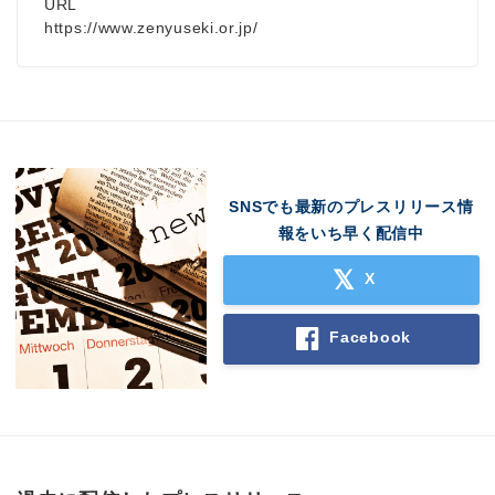
URL
https://www.zenyuseki.or.jp/
SNSでも最新のプレスリリース情
報をいち早く配信中
X
Facebook