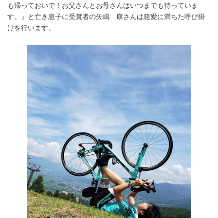
も帰っておいで！お父さんとお母さんはいつまでも待っていま
す。」と亡き息子に受賞者の矢嶋 康さんは慈愛に満ちた呼び掛
けを行います。