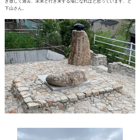
き放して過去、未来と行き来する場になればと思っています、と
下山さん。