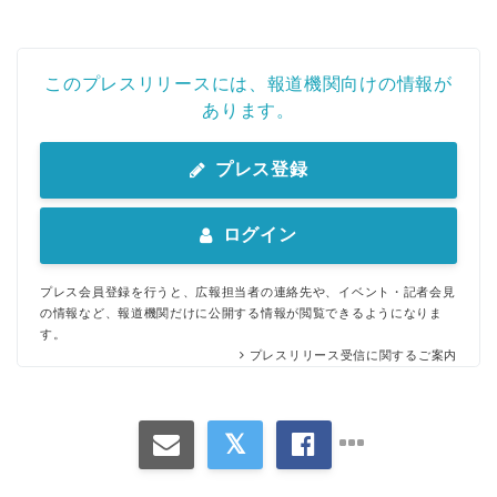
このプレスリリースには、報道機関向けの情報が
あります。
プレス登録
ログイン
プレス会員登録を行うと、広報担当者の連絡先や、イベント・記者会見
の情報など、報道機関だけに公開する情報が閲覧できるようになりま
す。
プレスリリース受信に関するご案内