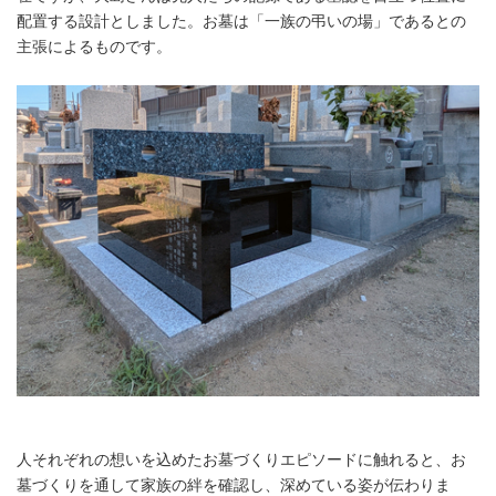
配置する設計としました。お墓は「一族の弔いの場」であるとの
主張によるものです。
人それぞれの想いを込めたお墓づくりエピソードに触れると、お
墓づくりを通して家族の絆を確認し、深めている姿が伝わりま