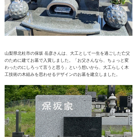
山梨県北杜市の保坂 岳彦さんは、大工として一生を過ごした亡父
のために建てお墓で入賞しました。「お父さんなら、ちょっと変
わったのにしろって言うと思う」という想いから、大工らしく木
工技術の木組みを思わせるデザインのお墓を建立しました。