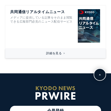
共同通信リアルタイムニュース
メディアに提供している記事をそのまま閲覧
できる広報部門必見のニュース配信サービス
詳細を見る
KYODO NEWS
PRWIRE
会員登録