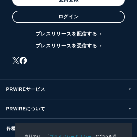
ログイン
プレスリリースを配信する
プレスリリースを受信する
PRWIREサービス
PRWIREについて
各種お問い合わせ
当社では、「
プライバシーポリシー
」に定める通