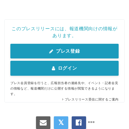
このプレスリリースには、報道機関向けの情報が
あります。
プレス登録
ログイン
プレス会員登録を行うと、広報担当者の連絡先や、イベント・記者会見
の情報など、報道機関だけに公開する情報が閲覧できるようになりま
す。
プレスリリース受信に関するご案内