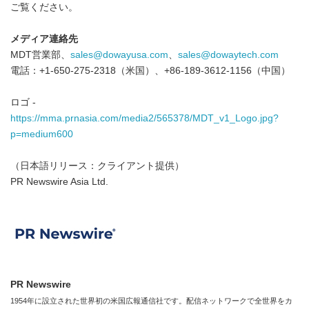
ご覧ください。
メディア連絡先
MDT営業部、
sales@dowayusa.com
、
sales@dowaytech.com
電話：+1-650-275-2318（米国）、+86-189-3612-1156（中国）
ロゴ -
https://mma.prnasia.com/media2/565378/MDT_v1_Logo.jpg?
p=medium600
（日本語リリース：クライアント提供）
PR Newswire Asia Ltd.
PR Newswire
1954年に設立された世界初の米国広報通信社です。配信ネットワークで全世界をカ