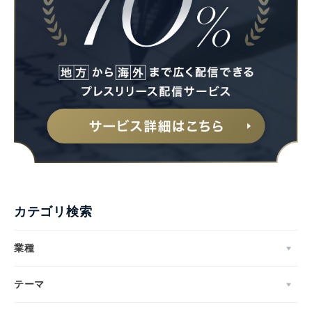
カテゴリ検索
業種
テーマ