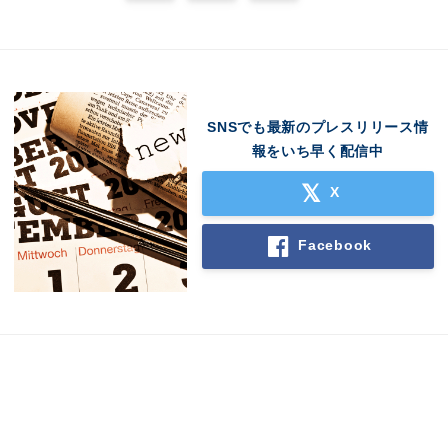
SNSでも最新のプレスリリース情
報をいち早く配信中
X
Facebook