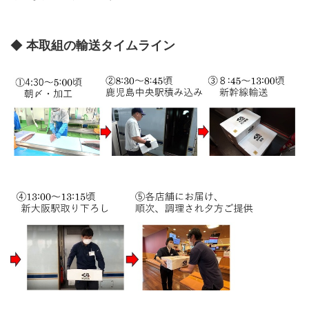
◆
本取組の輸送タイムライン