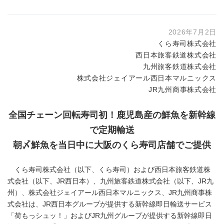
2026年7月2日
くら寿司株式会社
西日本旅客鉄道株式会社
九州旅客鉄道株式会社
株式会社ジェイアール西日本マルニックス
JR九州商事株式会社
全国チェーン回転寿司初！鹿児島産の鮮魚を新幹線
で定期輸送
朝〆鮮魚を当日中に大阪のくら寿司店舗でご提供
くら寿司株式会社（以下、くら寿司）および西日本旅客鉄道株
式会社（以下、JR西日本）、九州旅客鉄道株式会社（以下、JR九
州）、株式会社ジェイアール西日本マルニックス、JR九州商事株
式会社は、JR西日本グループが提供する新幹線即日輸送サービス
「荷もっシュッ！」およびJR九州グループが提供する新幹線即日