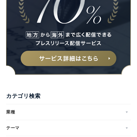
カテゴリ検索
業種
テーマ