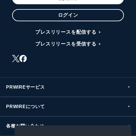
ログイン
プレスリリースを配信する
プレスリリースを受信する
PRWIREサービス
PRWIREについて
各種お問い合わせ