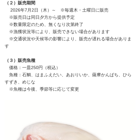
（２）販売期間
2026年7月2日（木）～ ※毎週木・土曜日に販売
※販売日は同日夕方から提供予定
※数量限定のため、無くなり次第終了
※漁獲状況等により、販売できない場合があります
※交通状況や天候等の影響により、販売が遅れる場合がありま
す
（３）販売魚種
価格：一皿250円（税込）
魚種：石鯛、はまふえだい、あおりいか、薩摩かんぱち、ひら
すずき、めじな
※魚種は今後、季節等に応じて変更