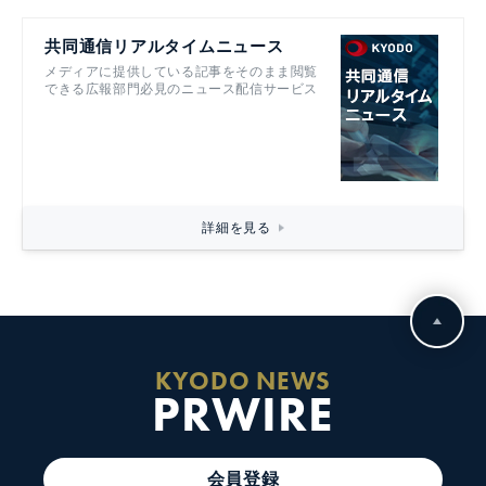
共同通信リアルタイムニュース
メディアに提供している記事をそのまま閲覧
できる広報部門必見のニュース配信サービス
詳細を見る
KYODO NEWS
PRWIRE
会員登録