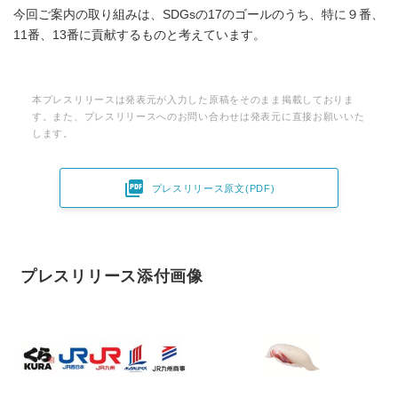
今回ご案内の取り組みは、SDGsの17のゴールのうち、特に９番、
11番、13番に貢献するものと考えています。
本プレスリリースは発表元が入力した原稿をそのまま掲載しておりま
す。また、プレスリリースへのお問い合わせは発表元に直接お願いいた
します。

プレスリリース原文(PDF)
プレスリリース添付画像