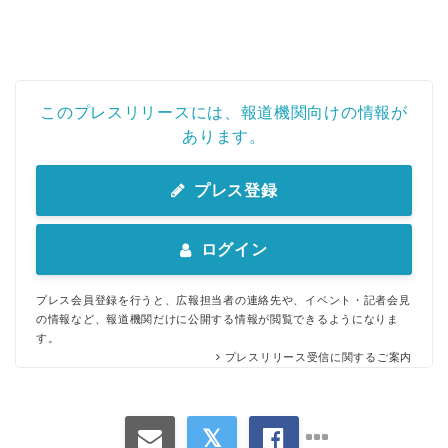
このプレスリリースには、報道機関向けの情報が
あります。
プレス登録
ログイン
プレス会員登録を行うと、広報担当者の連絡先や、イベント・記者会見
の情報など、報道機関だけに公開する情報が閲覧できるようになりま
す。
プレスリリース受信に関するご案内