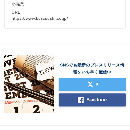
小売業
URL
https://www.kurasushi.co.jp/
Japanese
SNSでも最新のプレスリリース情
報をいち早く配信中
X
Facebook
English