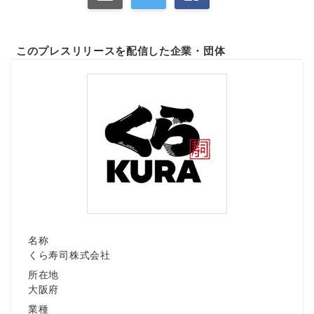
このプレスリリースを配信した企業・団体
名称
くら寿司株式会社
所在地
大阪府
業種