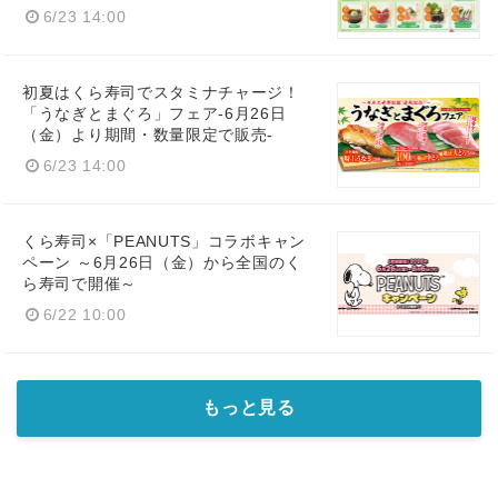
6/23 14:00
初夏はくら寿司でスタミナチャージ！
「うなぎとまぐろ」フェア-6月26日
（金）より期間・数量限定で販売-
6/23 14:00
くら寿司×「PEANUTS」コラボキャン
ペーン ～6月26日（金）から全国のく
ら寿司で開催～
6/22 10:00
もっと見る