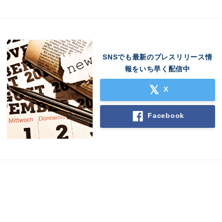
SNSでも最新のプレスリリース情
報をいち早く配信中
X
Japanese
Facebook
English