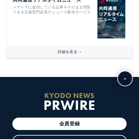
メディアに提供している記事をそのまま閲覧
できる広報部門必見のニュース配信サービス
詳細を見る
KYODO NEWS
PRWIRE
会員登録