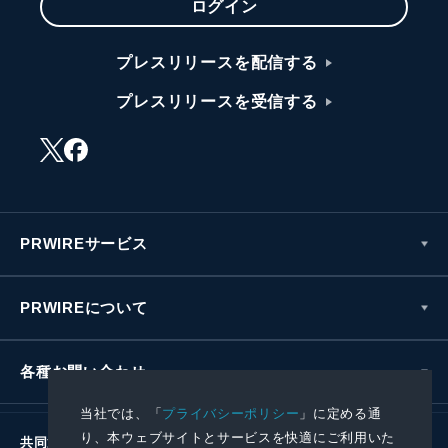
ログイン
プレスリリースを配信する
プレスリリースを受信する
PRWIREサービス
PRWIREについて
各種お問い合わせ
当社では、「
プライバシーポリシー
」に定める通
り、本ウェブサイトとサービスを快適にご利用いた
共同通信社グループ