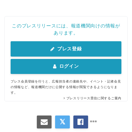
このプレスリリースには、報道機関向けの情報が
あります。
プレス登録
ログイン
プレス会員登録を行うと、広報担当者の連絡先や、イベント・記者会見
の情報など、報道機関だけに公開する情報が閲覧できるようになりま
す。
プレスリリース受信に関するご案内