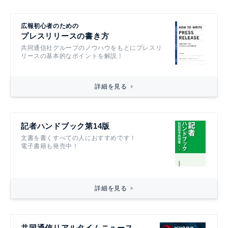
広報初心者のための
プレスリリースの書き方
共同通信社グループのノウハウをもとにプレスリ
リースの基本的なポイントを解説！
詳細を見る
記者ハンドブック第14版
文書を書くすべての人におすすめです！
電子書籍も発売中！
詳細を見る
共同通信リアルタイムニュース