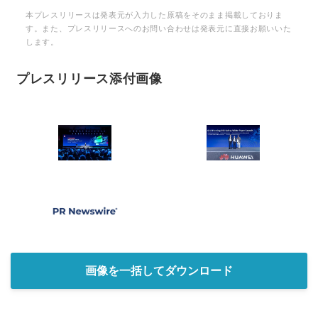
本プレスリリースは発表元が入力した原稿をそのまま掲載しておりま
す。また、プレスリリースへのお問い合わせは発表元に直接お願いいた
します。
プレスリリース添付画像
画像を一括してダウンロード