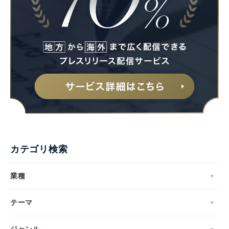
カテゴリ検索
業種
テーマ