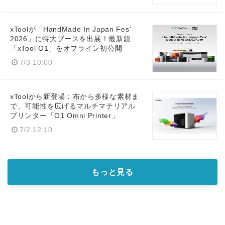
xToolが「HandMade In Japan Fes'
2026」に特大ブースを出展！最新鋭
「xTool O1」をオフライン初公開
7/3 10:00
xToolから新登場：布から多様な素材ま
で、可能性を広げるマルチマテリアル
プリンター「O1 Omni Printer」
7/2 12:10
もっと見る