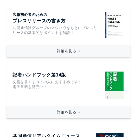
広報初心者のための
プレスリリースの書き方
共同通信社グループのノウハウをもとにプレスリ
リースの基本的なポイントを解説！
詳細を見る
記者ハンドブック第14版
文書を書くすべての人におすすめです！
電子書籍も発売中！
詳細を見る
共同通信リアルタイムニュース