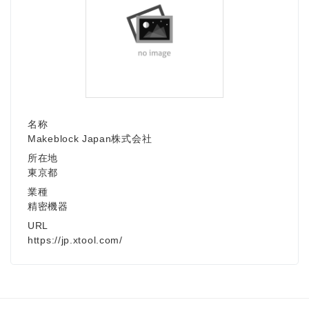
名称
Makeblock Japan株式会社
所在地
東京都
業種
精密機器
URL
https://jp.xtool.com/