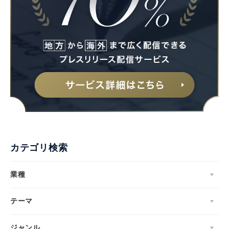
カテゴリ検索
業種
テーマ
ジャンル