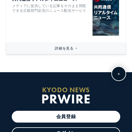
メディアに提供している記事をそのまま閲覧
できる広報部門必見のニュース配信サービス
詳細を見る
KYODO NEWS
PRWIRE
会員登録