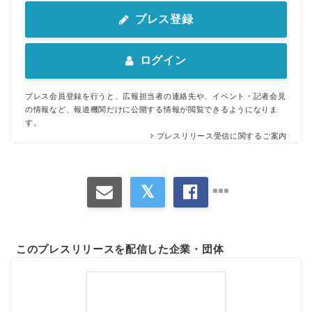
プレス登録
ログイン
プレス会員登録を行うと、広報担当者の連絡先や、イベント・記者会見
の情報など、報道機関だけに公開する情報が閲覧できるようになりま
す。
Japanese
プレスリリース受信に関するご案内
English
このプレスリリースを配信した企業・団体