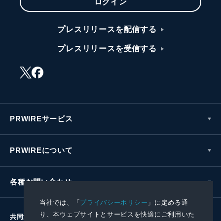
ログイン
プレスリリースを配信する
プレスリリースを受信する
PRWIREサービス
PRWIREについて
各種お問い合わせ
当社では、「
プライバシーポリシー
」に定める通
り、本ウェブサイトとサービスを快適にご利用いた
共同通信社グループ