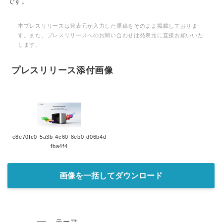
です。
本プレスリリースは発表元が入力した原稿をそのまま掲載しておりま
す。また、プレスリリースへのお問い合わせは発表元に直接お願いいた
します。
プレスリリース添付画像
e8e70fc0-5a3b-4c60-8eb0-d06b4d
fba4f4
画像を一括してダウンロード
テーマ