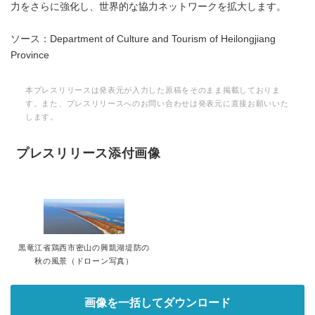
力をさらに強化し、世界的な協力ネットワークを拡大します。
ソース：Department of Culture and Tourism of Heilongjiang
Province
本プレスリリースは発表元が入力した原稿をそのまま掲載しておりま
す。また、プレスリリースへのお問い合わせは発表元に直接お願いいた
します。
プレスリリース添付画像
黒竜江省鶏西市密山の興凱湖堤防の
秋の風景（ドローン写真）
画像を一括してダウンロード