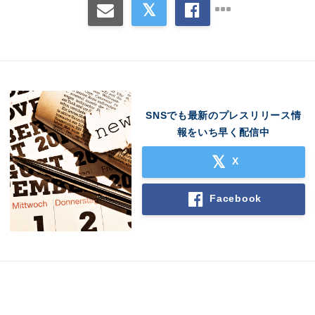
SNSでも最新のプレスリリース情
報をいち早く配信中
X
Facebook