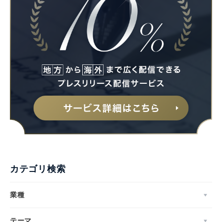
Japanese
カテゴリ検索
English
業種
テーマ