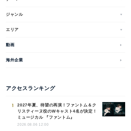
ジャンル
エリア
動画
海外企業
アクセスランキング
1
2027年夏、待望の再演！ファントム＆ク
リスティーヌ役のWキャスト4名が決定！
ミュージカル 『ファントム』
2026.08.06 12:00