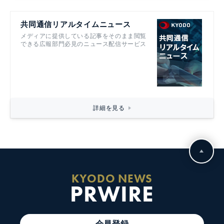
共同通信リアルタイムニュース
メディアに提供している記事をそのまま閲覧
できる広報部門必見のニュース配信サービス
詳細を見る
KYODO NEWS
PRWIRE
会員登録