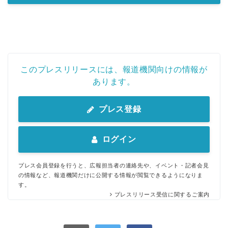
このプレスリリースには、報道機関向けの情報が
あります。
プレス登録
ログイン
プレス会員登録を行うと、広報担当者の連絡先や、イベント・記者会見
の情報など、報道機関だけに公開する情報が閲覧できるようになりま
す。
プレスリリース受信に関するご案内