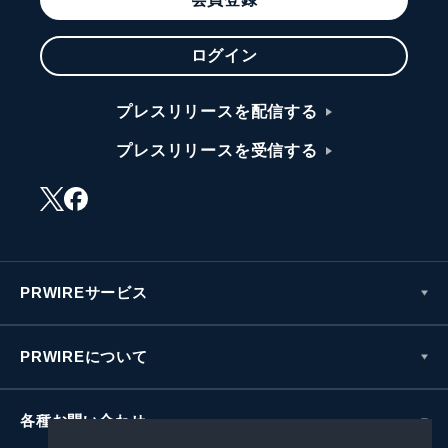
ログイン
プレスリリースを配信する
プレスリリースを受信する
PRWIREサービス
PRWIREについて
各種お問い合わせ