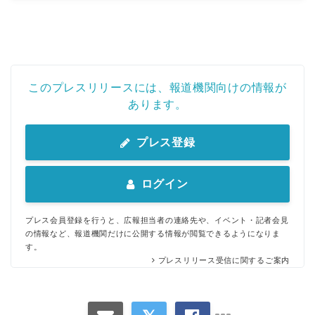
このプレスリリースには、報道機関向けの情報が
あります。
プレス登録
ログイン
プレス会員登録を行うと、広報担当者の連絡先や、イベント・記者会見
の情報など、報道機関だけに公開する情報が閲覧できるようになりま
す。
プレスリリース受信に関するご案内