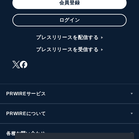
会員登録
ログイン
プレスリリースを配信する
プレスリリースを受信する
PRWIREサービス
PRWIREについて
各種お問い合わせ