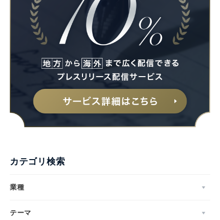
Japanese
English
カテゴリ検索
業種
テーマ