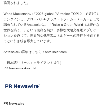
強調されました。
Wood Mackenzieの「2026 global PV tracker TOP10」で第7位に
ランクインし、グローバルA‑クラス・トラッカーメーカーとして
認められているAntaisolarは、「Raise a Green World（緑豊かな
世界を築く）」という使命を掲げ、多様な太陽光発電アプリケー
ションを通じて、世界的な低炭素エネルギーへの移行を推進する
ことに引き続き尽力しています。
Antaisolarの詳細はこちら：antaisolar.com
（日本語リリース：クライアント提供）
PR Newswire Asia Ltd.
PR Newswire