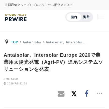
共同通信グループのプレスリリース配信メディア
KYODO NEWS
海外
国内
PRWIRE
TOP
Antai Solar
Antaisolar、Intersolar …
Antaisolar、Intersolar Europe 2026で農
業用太陽光発電（Agri-PV）追尾システムソ
リューションを発表
Antai Solar
2026/7/6 11:31