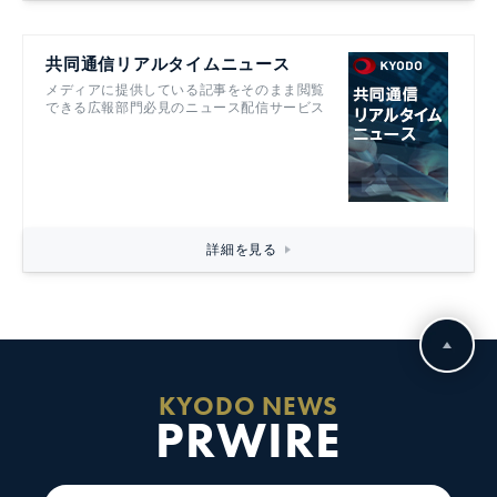
共同通信リアルタイムニュース
メディアに提供している記事をそのまま閲覧
できる広報部門必見のニュース配信サービス
詳細を見る
KYODO NEWS
PRWIRE