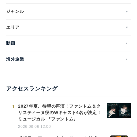
ジャンル
エリア
動画
海外企業
アクセスランキング
1
2027年夏、待望の再演！ファントム＆ク
リスティーヌ役のWキャスト4名が決定！
ミュージカル 『ファントム』
2026.08.06 12:00