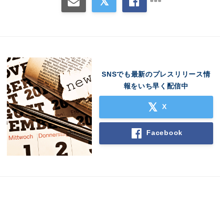
SNSでも最新のプレスリリース情
報をいち早く配信中
X
Facebook