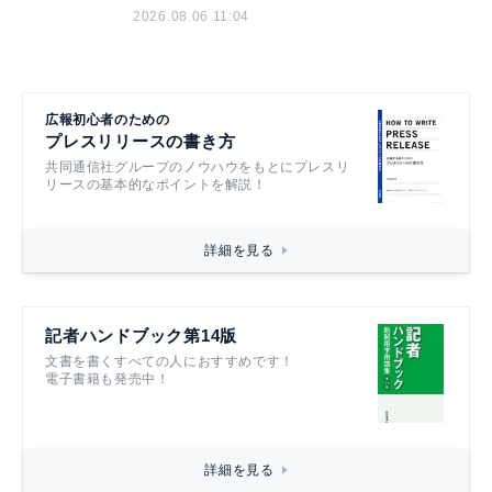
2026.08.06 11:04
広報初心者のための
プレスリリースの書き方
共同通信社グループのノウハウをもとにプレスリ
リースの基本的なポイントを解説！
詳細を見る
記者ハンドブック第14版
文書を書くすべての人におすすめです！
電子書籍も発売中！
詳細を見る