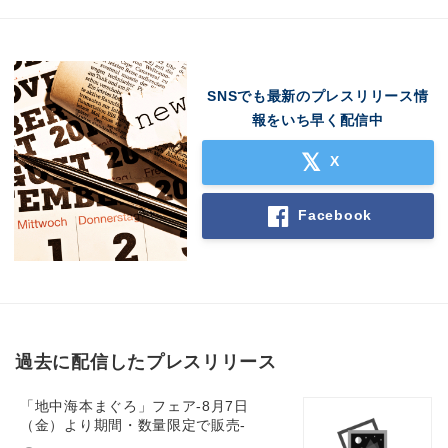
SNSでも最新のプレスリリース情
報をいち早く配信中
X
Facebook
過去に配信したプレスリリース
「地中海本まぐろ」フェア-8月7日
（金）より期間・数量限定で販売-