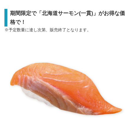
期間限定で「北海道サーモン
(
一貫
)
」がお得な価
格で！
※予定数量に達し次第、販売終了となります。