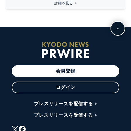
詳細を見る
KYODO NEWS
PRWIRE
会員登録
ログイン
プレスリリースを配信する
プレスリリースを受信する