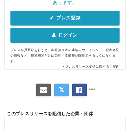
あります。
プレス登録
ログイン
プレス会員登録を行うと、広報担当者の連絡先や、イベント・記者会見
の情報など、報道機関だけに公開する情報が閲覧できるようになりま
す。
プレスリリース受信に関するご案内
Japanese
このプレスリリースを配信した企業・団体