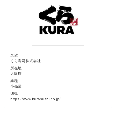
English
名称
くら寿司株式会社
所在地
大阪府
業種
小売業
URL
https://www.kurasushi.co.jp/