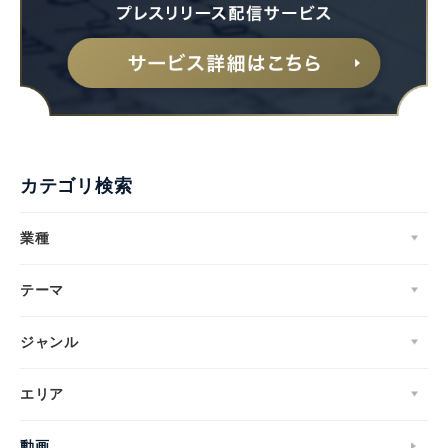
カテゴリ検索
業種
テーマ
ジャンル
エリア
動画