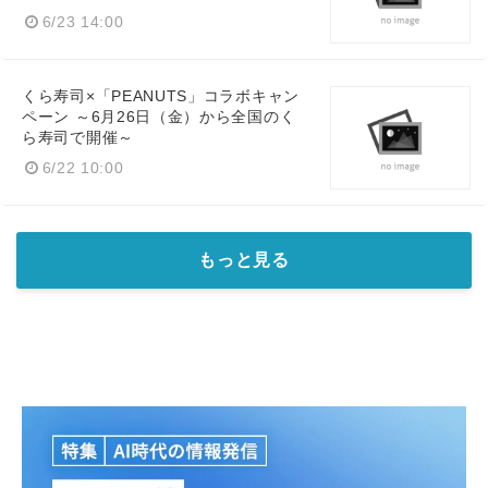
6/23 14:00
くら寿司×「PEANUTS」コラボキャン
ペーン ～6月26日（金）から全国のく
ら寿司で開催～
6/22 10:00
もっと見る