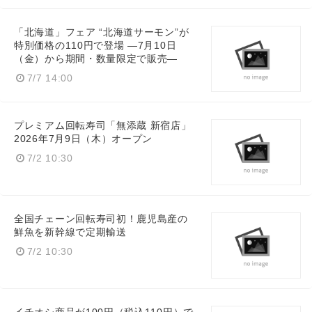
「北海道」フェア “北海道サーモン”が
特別価格の110円で登場 ―7月10日
（金）から期間・数量限定で販売―
7/7 14:00
プレミアム回転寿司「無添蔵 新宿店」
2026年7月9日（木）オープン
7/2 10:30
全国チェーン回転寿司初！鹿児島産の
鮮魚を新幹線で定期輸送
7/2 10:30