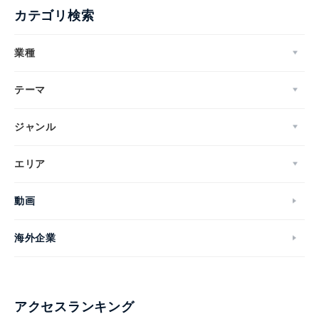
カテゴリ検索
業種
テーマ
ジャンル
エリア
動画
海外企業
アクセスランキング