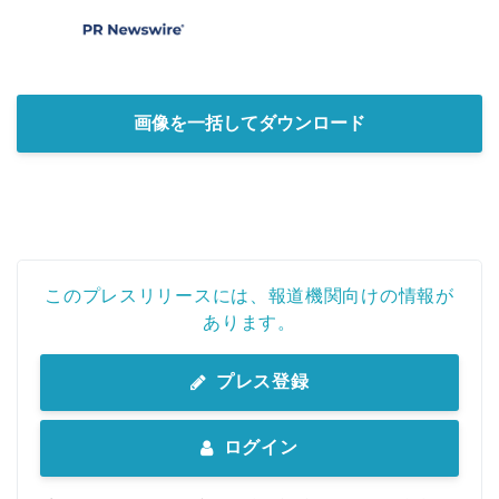
画像を一括してダウンロード
このプレスリリースには、報道機関向けの情報が
あります。
プレス登録
ログイン