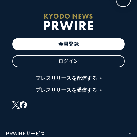
KYODO NEWS
PRWIRE
会員登録
ログイン
プレスリリースを配信する
プレスリリースを受信する
PRWIREサービス