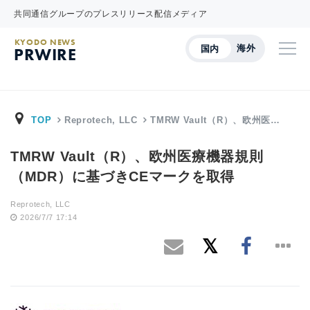
共同通信グループのプレスリリース配信メディア
KYODO NEWS
海外
国内
PRWIRE
TOP
Reprotech, LLC
TMRW Vault（R）、欧州医…
TMRW Vault（R）、欧州医療機器規則
（MDR）に基づきCEマークを取得
Reprotech, LLC
2026/7/7 17:14