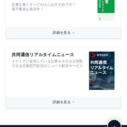
文書を書くすべての人におすすめです！
電子書籍も発売中！
詳細を見る
共同通信リアルタイムニュース
メディアに提供している記事をそのまま閲覧
できる広報部門必見のニュース配信サービス
詳細を見る