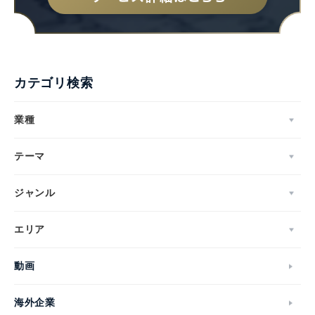
カテゴリ検索
業種
テーマ
ジャンル
エリア
動画
海外企業