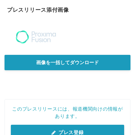
プレスリリース添付画像
画像を一括してダウンロード
このプレスリリースには、報道機関向けの情報が
あります。
プレス登録