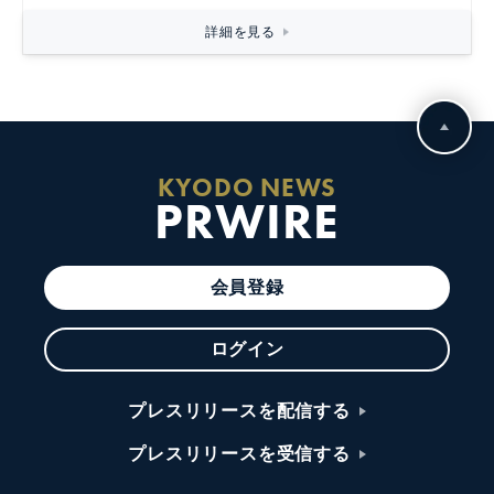
詳細を見る
KYODO NEWS
PRWIRE
会員登録
ログイン
プレスリリースを配信する
プレスリリースを受信する