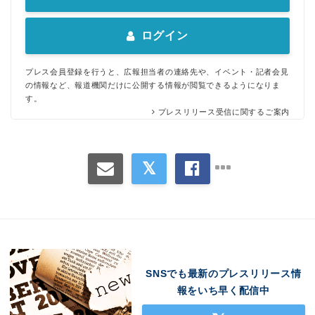
ログイン
プレス会員登録を行うと、広報担当者の連絡先や、イベント・記者会見
の情報など、報道機関だけに公開する情報が閲覧できるようになりま
す。
プレスリリース受信に関するご案内
Japanese
SNSでも最新のプレスリリース情
報をいち早く配信中