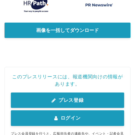
画像を一括してダウンロード
このプレスリリースには、報道機関向けの情報が
あります。
プレス登録
ログイン
プレス会員登録を行うと、広報担当者の連絡先や、イベント・記者会見