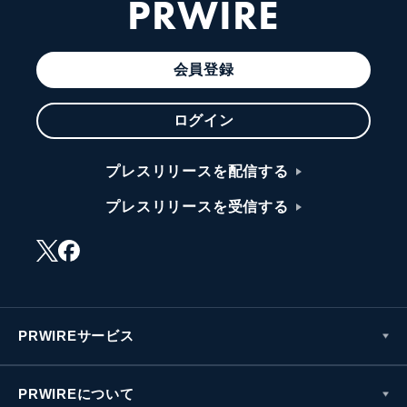
PRWIRE
会員登録
ログイン
プレスリリースを配信する
プレスリリースを受信する
PRWIREサービス
PRWIREについて