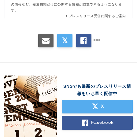
の情報など、報道機関だけに公開する情報が閲覧できるようになりま
す。
プレスリリース受信に関するご案内
SNSでも最新のプレスリリース情
報をいち早く配信中
X
Facebook