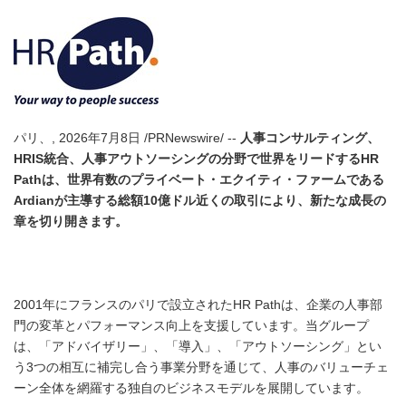
パリ、, 2026年7月8日 /PRNewswire/ --
人事コンサルティング、
HRIS統合、人事アウトソーシングの分野で世界をリードするHR
Pathは、世界有数のプライベート・エクイティ・ファームである
Ardianが主導する総額10億ドル近くの取引により、新たな成長の
章を切り開きます。
2001年にフランスのパリで設立されたHR Pathは、企業の人事部
門の変革とパフォーマンス向上を支援しています。当グループ
は、「アドバイザリー」、「導入」、「アウトソーシング」とい
う3つの相互に補完し合う事業分野を通じて、人事のバリューチェ
ーン全体を網羅する独自のビジネスモデルを展開しています。