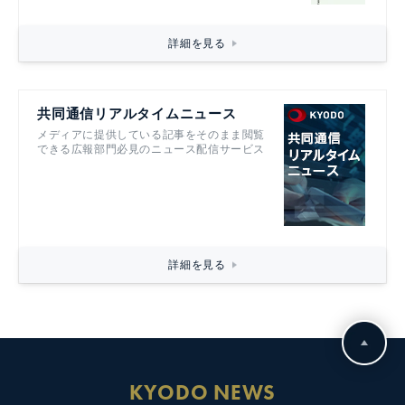
詳細を見る
共同通信リアルタイムニュース
メディアに提供している記事をそのまま閲覧
できる広報部門必見のニュース配信サービス
詳細を見る
KYODO NEWS