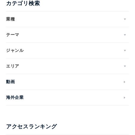
カテゴリ検索
業種
テーマ
ジャンル
エリア
動画
海外企業
アクセスランキング