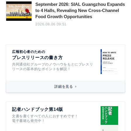
September 2026: SIAL Guangzhou Expands
to 4 Halls, Revealing New Cross-Channel
Food Growth Opportunities
2026.08.06 09:51
広報初心者のための
プレスリリースの書き方
共同通信社グループのノウハウをもとにプレスリ
リースの基本的なポイントを解説！
詳細を見る
記者ハンドブック第14版
文書を書くすべての人におすすめです！
電子書籍も発売中！