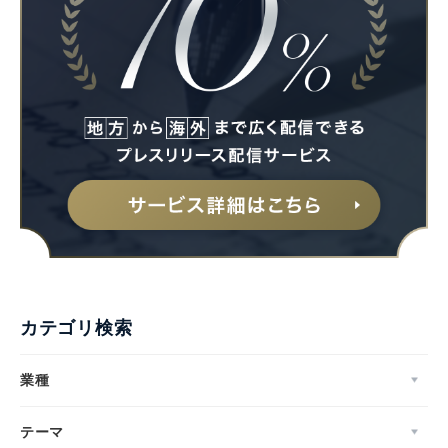
Japanese
English
カテゴリ検索
業種
テーマ