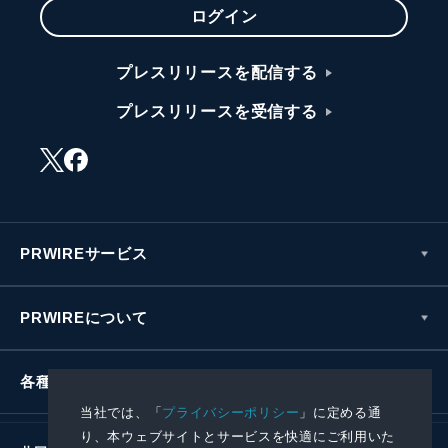
ログイン
プレスリリースを配信する
プレスリリースを受信する
PRWIREサービス
PRWIREについて
各種お問い合わせ
当社では、「
プライバシーポリシー
」に定める通
り、本ウェブサイトとサービスを快適にご利用いた