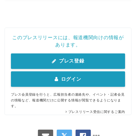
このプレスリリースには、報道機関向けの情報が
あります。
プレス登録
ログイン
プレス会員登録を行うと、広報担当者の連絡先や、イベント・記者会見
の情報など、報道機関だけに公開する情報が閲覧できるようになりま
す。
プレスリリース受信に関するご案内