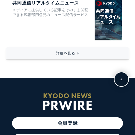
共同通信リアルタイムニュース
メディアに提供している記事をそのまま閲覧
できる広報部門必見のニュース配信サービス
詳細を見る
KYODO NEWS
PRWIRE
会員登録