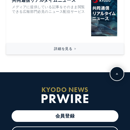
共同通信リアルタイムニュース
メディアに提供している記事をそのまま閲覧
できる広報部門必見のニュース配信サービス
詳細を見る
KYODO NEWS
PRWIRE
会員登録