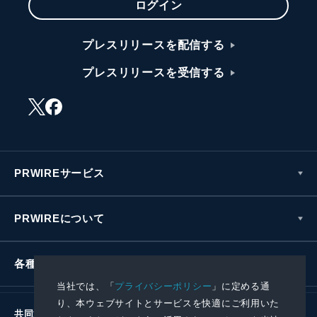
ログイン
プレスリリースを配信する
プレスリリースを受信する
PRWIREサービス
PRWIREについて
各種お問い合わせ
当社では、「
プライバシーポリシー
」に定める通
り、本ウェブサイトとサービスを快適にご利用いた
共同通信社グループ