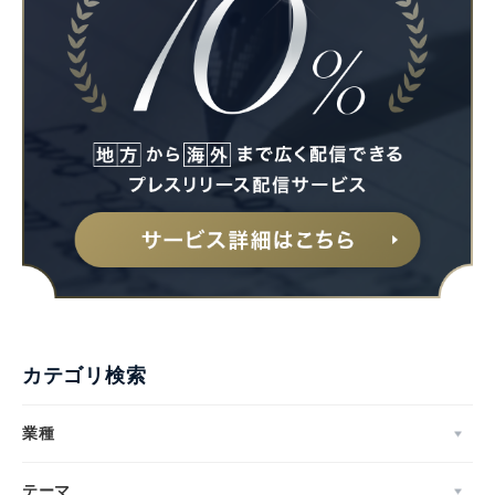
Japanese
English
カテゴリ検索
業種
テーマ