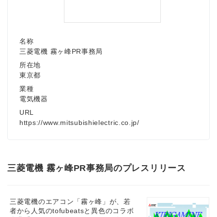
名称
三菱電機 霧ヶ峰PR事務局
所在地
東京都
業種
電気機器
URL
https://www.mitsubishielectric.co.jp/
三菱電機 霧ヶ峰PR事務局のプレスリリース
三菱電機のエアコン「霧ヶ峰」が、若
者から人気のtofubeatsと異色のコラボ