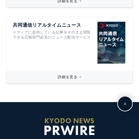
詳細を見る
共同通信リアルタイムニュース
メディアに提供している記事をそのまま閲覧
できる広報部門必見のニュース配信サービス
詳細を見る
KYODO NEWS
PRWIRE