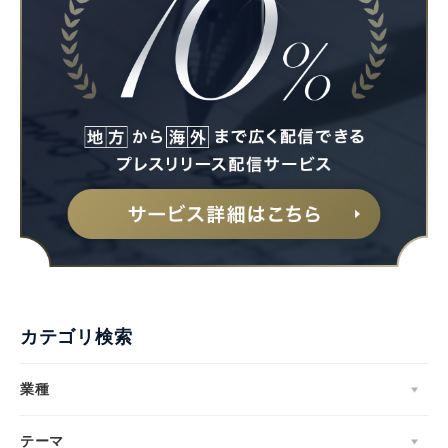
カテゴリ検索
業種
テーマ