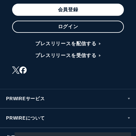
会員登録
ログイン
プレスリリースを配信する
プレスリリースを受信する
PRWIREサービス
PRWIREについて