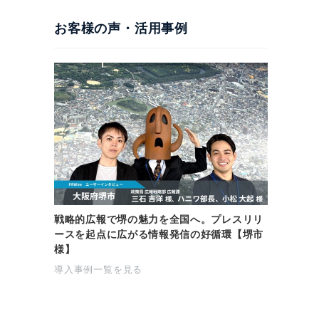
お客様の声・活用事例
戦略的広報で堺の魅力を全国へ。プレスリリ
ースを起点に広がる情報発信の好循環【堺市
様】
導入事例一覧を見る