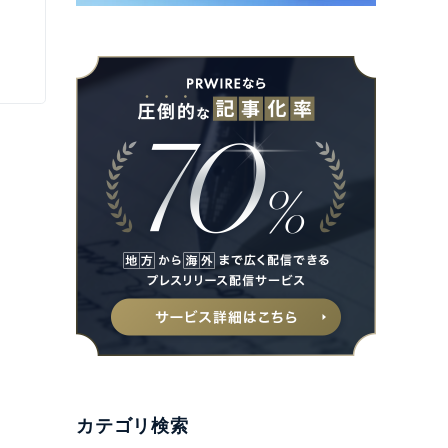
カテゴリ検索