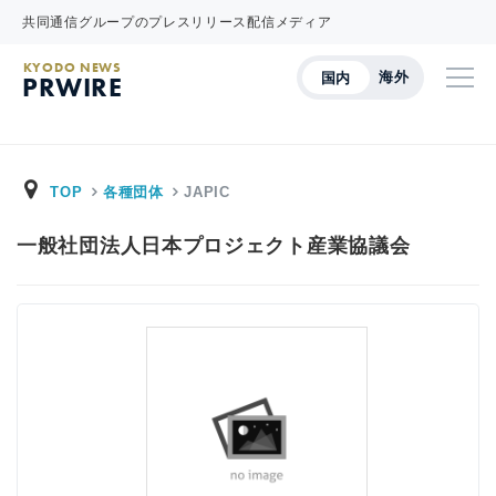
共同通信グループのプレスリリース配信メディア
KYODO NEWS
海外
国内
PRWIRE
TOP
各種団体
JAPIC
一般社団法人日本プロジェクト産業協議会