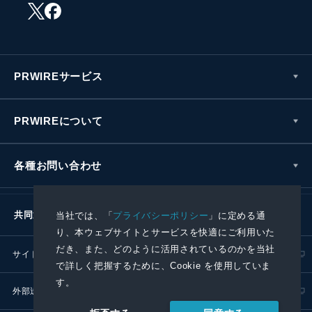
PRWIREサービス
PRWIREについて
各種お問い合わせ
共同通信社グループ
当社では、「
プライバシーポリシー
」に定める通
り、本ウェブサイトとサービスを快適にご利用いた
だき、また、どのように活用されているのかを当社
サイトポリシー
プライバシーポリシー
で詳しく把握するために、Cookie を使用していま
す。
外部送信ポリシー
プレスリリース取扱基準