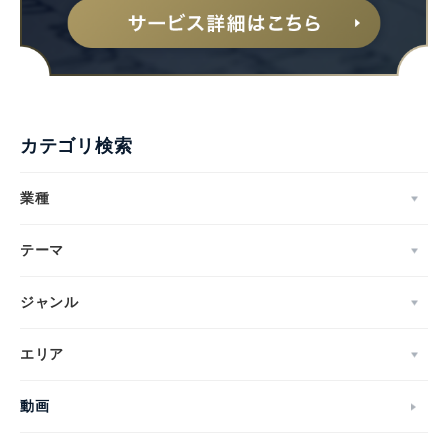
English
カテゴリ検索
業種
テーマ
ジャンル
エリア
動画