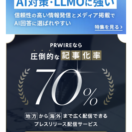
Japanese