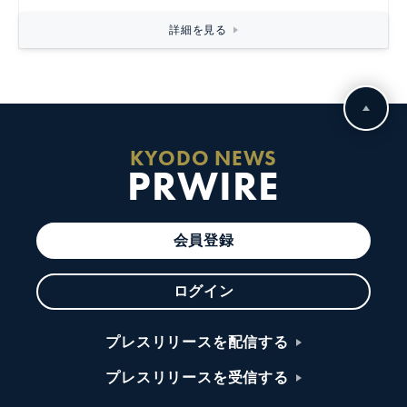
詳細を見る
KYODO NEWS
PRWIRE
会員登録
ログイン
プレスリリースを配信する
プレスリリースを受信する