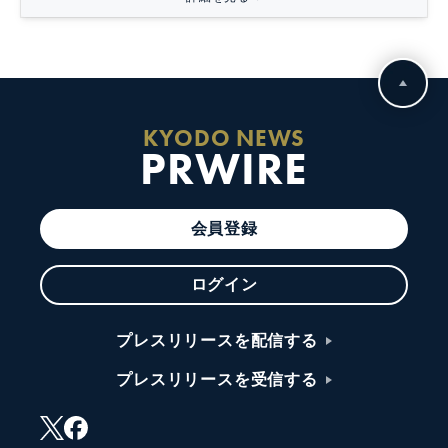
KYODO NEWS
PRWIRE
会員登録
ログイン
プレスリリースを配信する
プレスリリースを受信する