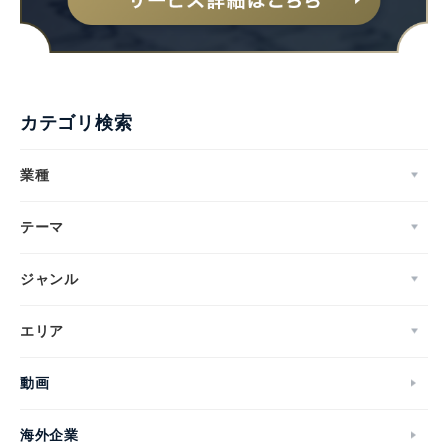
カテゴリ検索
業種
テーマ
ジャンル
エリア
動画
海外企業