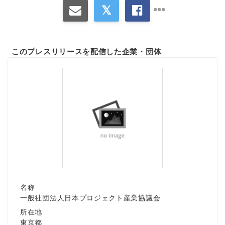
このプレスリリースを配信した企業・団体
名称
一般社団法人日本プロジェクト産業協議会
所在地
東京都