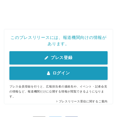
このプレスリリースには、報道機関向けの情報が
あります。
プレス登録
ログイン
プレス会員登録を行うと、広報担当者の連絡先や、イベント・記者会見
の情報など、報道機関だけに公開する情報が閲覧できるようになりま
す。
プレスリリース受信に関するご案内