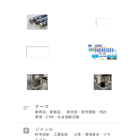

テーマ
新商品・新製品
、
新技術・研究開発・特許
、
環境・CSR・社会貢献活動

ジャンル
科学技術・工業技術
、
公害・環境保全・リサ
イクル