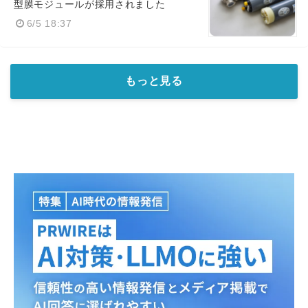
型膜モジュールが採用されました
6/5 18:37
もっと見る