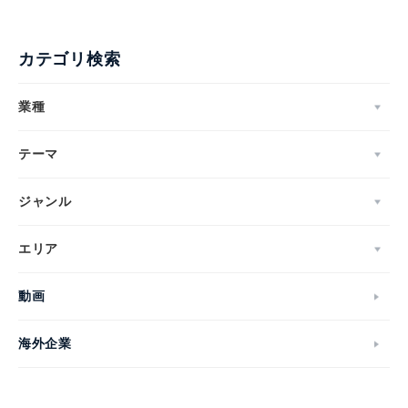
カテゴリ検索
業種
テーマ
ジャンル
エリア
動画
海外企業