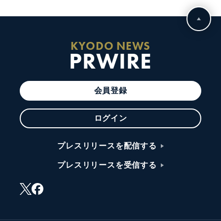
KYODO NEWS
PRWIRE
会員登録
ログイン
プレスリリースを配信する
プレスリリースを受信する