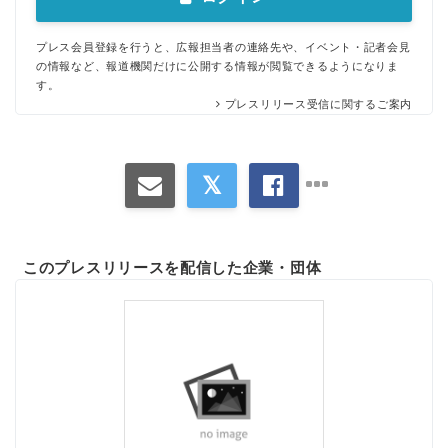
プレス会員登録を行うと、広報担当者の連絡先や、イベント・記者会見
の情報など、報道機関だけに公開する情報が閲覧できるようになりま
す。
プレスリリース受信に関するご案内
このプレスリリースを配信した企業・団体
Japanese