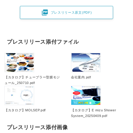

プレスリリース原文(PDF)
プレスリリース添付ファイル
【カタログ】チューブラー型膜モジ
会社案内.pdf
ュール_250710.pdf
【カタログ】MOLSEP.pdf
【カタログ】E mizu Shower
System_20250409.pdf
プレスリリース添付画像