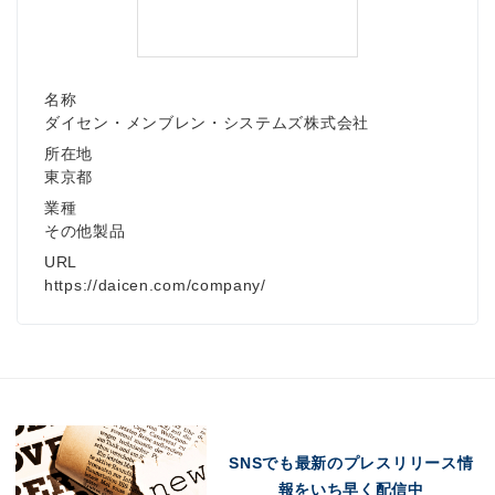
English
名称
ダイセン・メンブレン・システムズ株式会社
所在地
東京都
業種
その他製品
URL
https://daicen.com/company/
SNSでも最新のプレスリリース情
報をいち早く配信中