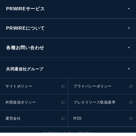
PRWIREサービス
PRWIREについて
各種お問い合わせ
共同通信社グループ
サイトポリシー
プライバシーポリシー
外部送信ポリシー
プレスリリース取扱基準
運営会社
RSS
© 2024 Kyodo News PR Wire