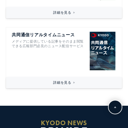
詳細を見る
共同通信リアルタイムニュース
メディアに提供している記事をそのまま閲覧
できる広報部門必見のニュース配信サービス
詳細を見る
KYODO NEWS