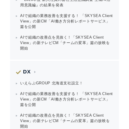
用意識編』の結果を発表
Japanese
AIで組織の業務改善を支援する！ 「SKYSEA Client
View」の新CM「AI働き方分析レポートサービス」
篇を公開
AIで組織の改善点を見抜く！「SKYSEA Client
View」の新テレビCM「チームの変革」篇の放映を
English
開始
DX
いえらぶGROUP 北海道支社設立！
AIで組織の業務改善を支援する！ 「SKYSEA Client
View」の新CM「AI働き方分析レポートサービス」
篇を公開
AIで組織の改善点を見抜く！「SKYSEA Client
View」の新テレビCM「チームの変革」篇の放映を
開始