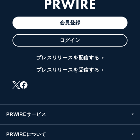
PRWIRE
会員登録
ログイン
プレスリリースを配信する
プレスリリースを受信する
PRWIREサービス
PRWIREについて