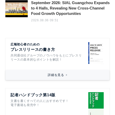
September 2026: SIAL Guangzhou Expands
to 4 Halls, Revealing New Cross-Channel
Food Growth Opportunities
2026.08.06 09:51
広報初心者のための
プレスリリースの書き方
共同通信社グループのノウハウをもとにプレスリ
リースの基本的なポイントを解説！
詳細を見る
記者ハンドブック第14版
文書を書くすべての人におすすめです！
電子書籍も発売中！