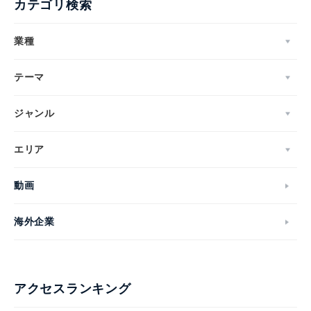
カテゴリ検索
業種
テーマ
ジャンル
エリア
動画
海外企業
アクセスランキング