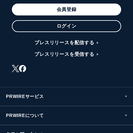
会員登録
ログイン
プレスリリースを配信する
プレスリリースを受信する
PRWIREサービス
PRWIREについて