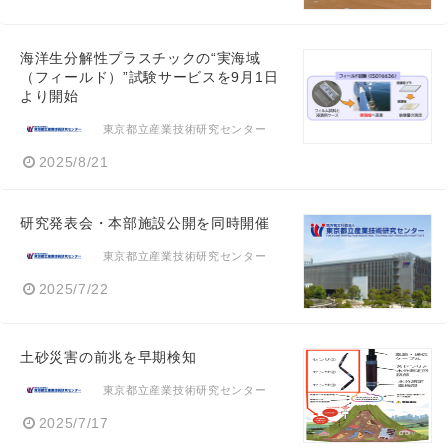
海洋生分解性プラスチックの“実海域
（フィールド）”試験サービスを9月1日
より開始
東京都立産業技術研究センター
2025/8/21
研究発表会・本部施設公開を同時開催
東京都立産業技術研究センター
2025/7/22
土砂災害の前兆を早期検知
東京都立産業技術研究センター
2025/7/17