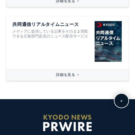
詳細を見る
共同通信リアルタイムニュース
メディアに提供している記事をそのまま閲覧
できる広報部門必見のニュース配信サービス
詳細を見る
KYODO NEWS
PRWIRE