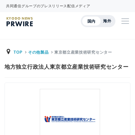
共同通信グループのプレスリリース配信メディア
KYODO NEWS
海外
国内
PRWIRE
TOP
その他製品
東京都立産業技術研究センター
地方独立行政法人東京都立産業技術研究センター