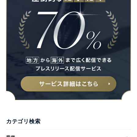
カテゴリ検索