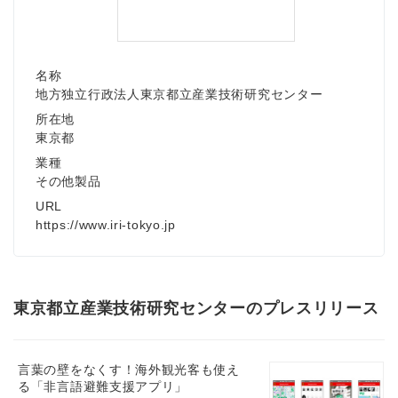
名称
地方独立行政法人東京都立産業技術研究センター
所在地
東京都
業種
その他製品
URL
https://www.iri-tokyo.jp
東京都立産業技術研究センターのプレスリリース
言葉の壁をなくす！海外観光客も使え
る「非言語避難支援アプリ」