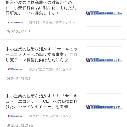
輸入小麦の価格高騰への対策のため
に 小麦代替食品の製品化に向けた共
同研究テーマを募集します！
東京都立産業技術研究センター
2024/2/15
中小企業の技術を活かす 「サーキュラ
ーエコノミーへの転換支援事業」 共同
研究テーマ募集に向けたお知らせ
東京都立産業技術研究センター
2024/1/31
中小企業の技術を活かす！！ 「サーキ
ュラーエコノミー（CE）への転換に向
けたオンラインセミナー」を開催
東京都立産業技術研究センター
2023/12/25