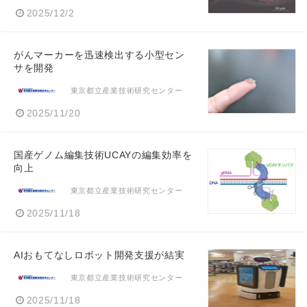
2025/12/2
がんマーカーを迅速検出する小型セン
サを開発
東京都立産業技術研究センター
2025/11/20
国産ゲノム編集技術UCAYの編集効率を
向上
東京都立産業技術研究センター
2025/11/18
AIおもてなしロボット開発支援が結実
東京都立産業技術研究センター
2025/11/18