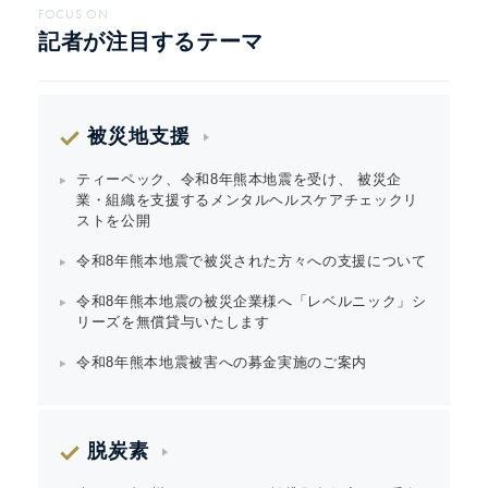
FOCUS ON
記者が注目するテーマ
被災地支援
ティーペック、令和8年熊本地震を受け、 被災企
業・組織を支援するメンタルヘルスケアチェックリ
ストを公開
令和8年熊本地震で被災された方々への支援について
令和8年熊本地震の被災企業様へ「レベルニック」シ
リーズを無償貸与いたします
令和8年熊本地震被害への募金実施のご案内
脱炭素