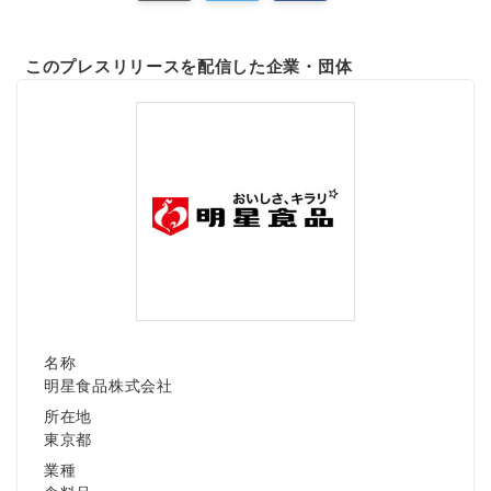
このプレスリリースを配信した企業・団体
名称
明星食品株式会社
所在地
東京都
業種