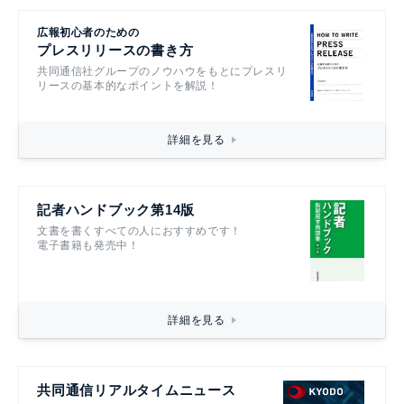
広報初心者のための
プレスリリースの書き方
共同通信社グループのノウハウをもとにプレスリ
リースの基本的なポイントを解説！
詳細を見る
記者ハンドブック第14版
文書を書くすべての人におすすめです！
電子書籍も発売中！
詳細を見る
共同通信リアルタイムニュース