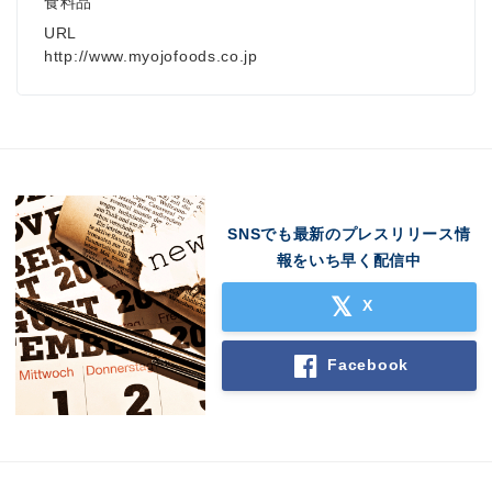
食料品
URL
http://www.myojofoods.co.jp
SNSでも最新のプレスリリース情
報をいち早く配信中
X
Facebook