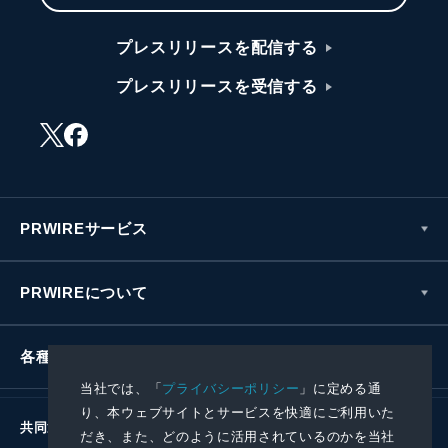
プレスリリースを配信する
プレスリリースを受信する
PRWIREサービス
PRWIREについて
各種お問い合わせ
当社では、「
プライバシーポリシー
」に定める通
り、本ウェブサイトとサービスを快適にご利用いた
共同通信社グループ
だき、また、どのように活用されているのかを当社