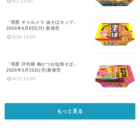
6/2 13:00
「明星 チャルメラ 油そばカップ​」
2026年6月8日(月) 新発売
5/26 13:00
「明星 評判屋 梅かつお塩焼そば​」
2026年5月25日(月)新発売
5/12 13:00
もっと見る