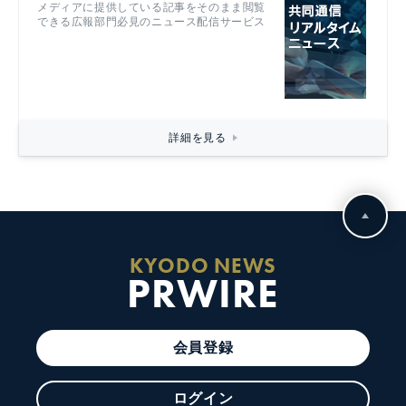
メディアに提供している記事をそのまま閲覧
できる広報部門必見のニュース配信サービス
詳細を見る
KYODO NEWS
PRWIRE
会員登録
ログイン