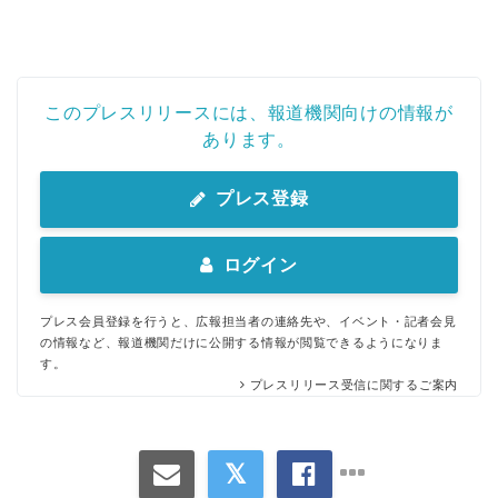
このプレスリリースには、報道機関向けの情報が
あります。
プレス登録
ログイン
プレス会員登録を行うと、広報担当者の連絡先や、イベント・記者会見
の情報など、報道機関だけに公開する情報が閲覧できるようになりま
す。
プレスリリース受信に関するご案内