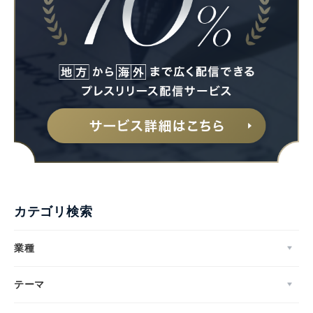
カテゴリ検索
業種
テーマ