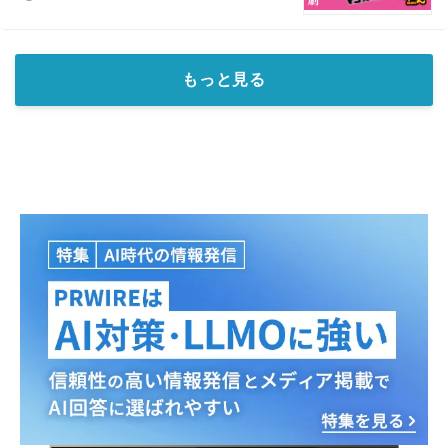
もっと見る