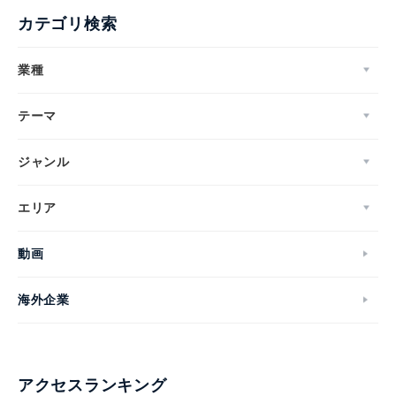
カテゴリ検索
業種
テーマ
ジャンル
エリア
動画
海外企業
アクセスランキング