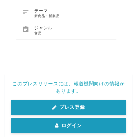

テーマ
新商品・新製品

ジャンル
食品
このプレスリリースには、報道機関向けの情報が
あります。
プレス登録
ログイン