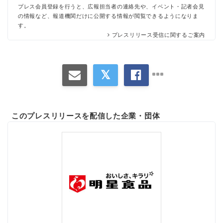
プレス会員登録を行うと、広報担当者の連絡先や、イベント・記者会見
の情報など、報道機関だけに公開する情報が閲覧できるようになりま
す。
プレスリリース受信に関するご案内
このプレスリリースを配信した企業・団体