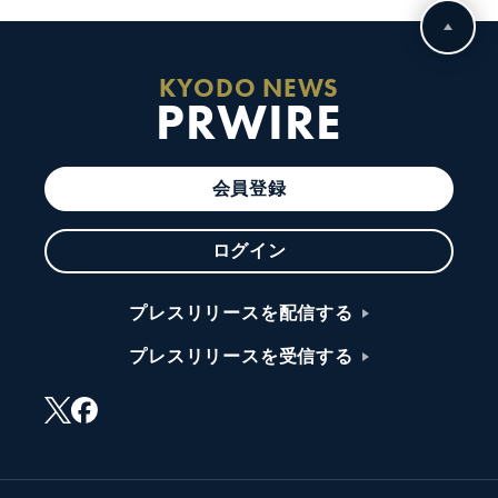
KYODO NEWS
PRWIRE
会員登録
ログイン
プレスリリースを配信する
プレスリリースを受信する