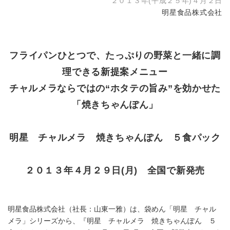
２０１３年(平成２５年)４月２日
明星食品株式会社
フライパンひとつで、たっぷりの野菜と一緒に調
理できる新提案メニュー
チャルメラならではの“ホタテの旨み”を効かせた
「焼きちゃんぽん」
明星 チャルメラ 焼きちゃんぽん ５食パック
２０１３年４月２９日(月) 全国で新発売
明星食品株式会社（社長：山東一雅）は、袋めん「明星 チャル
メラ」シリーズから、『明星 チャルメラ 焼きちゃんぽん ５