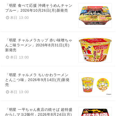
「明星 食べて応援 沖縄そうめんチャン
プルー」2026年10月26日(月)新発売
本日 13:00
「明星 チャルメラカップ 赤い味噌ちゃ
んこ味ラーメン」2026年8月31日(月)
新発売
本日 13:00
「明星 チャルメラ ちいかわラーメン
とんこつ味」2026年9月14日(月)新発
売
本日 13:00
「明星 一平ちゃん夜店の焼そば 超特盛
からしマヨ2個付」2026年8月24日(月)