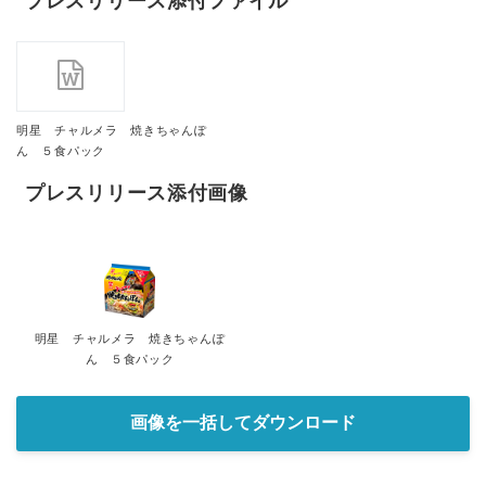
プレスリリース添付ファイル
明星 チャルメラ 焼きちゃんぽ
ん ５食パック
プレスリリース添付画像
明星 チャルメラ 焼きちゃんぽ
ん ５食パック
画像を一括してダウンロード