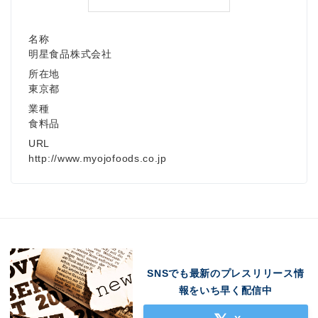
名称
明星食品株式会社
所在地
東京都
業種
食料品
URL
http://www.myojofoods.co.jp
SNSでも最新のプレスリリース情
報をいち早く配信中