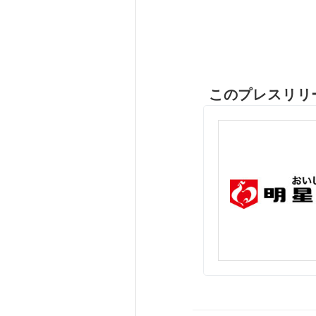
このプレスリリ