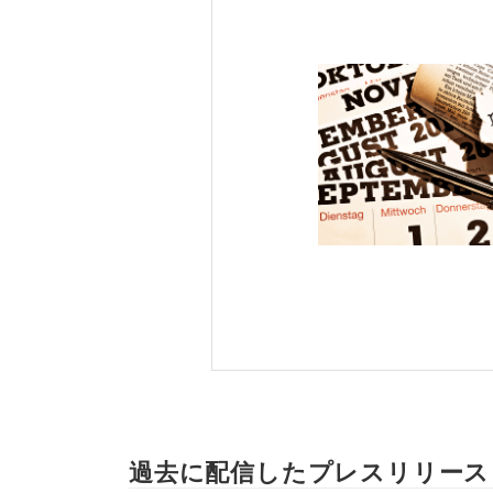
過去に配信したプレスリリース