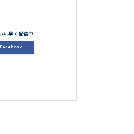
いち早く配信中
Facebook