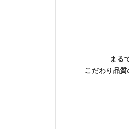
まる
こだわり品質