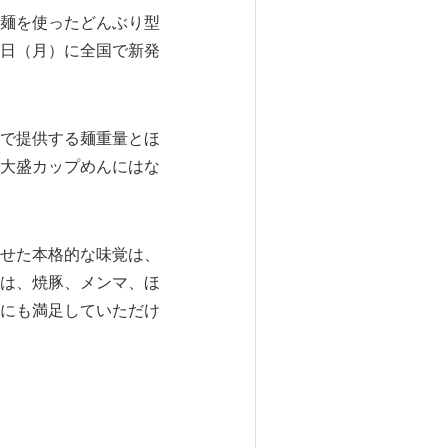
麺を使ったどんぶり型
日（月）に全国で新発
で提供する麺重量とほ
大盛カップめんにはな
せた本格的な味覚は、
は、焼豚、メンマ、ほ
にも満足していただけ