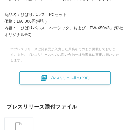
商品名：ひばりパルス PCセット
価格：160,000円(税別)
内容：「ひばりパルス ベーシック」および「FW-X50V3」(弊社
オリジナルPC)
本プレスリリースは発表元が入力した原稿をそのまま掲載しておりま
す。また、プレスリリースへのお問い合わせは発表元に直接お願いいた
します。

プレスリリース原文(PDF)
プレスリリース添付ファイル