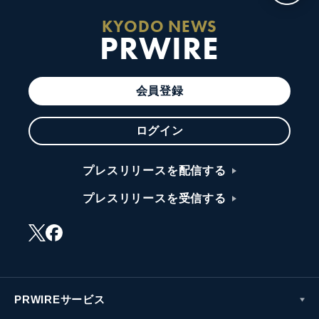
KYODO NEWS
PRWIRE
会員登録
ログイン
プレスリリースを配信する
プレスリリースを受信する
PRWIREサービス