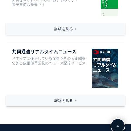
電子書籍も発売中！
詳細を見る
共同通信リアルタイムニュース
メディアに提供している記事をそのまま閲覧
できる広報部門必見のニュース配信サービス
詳細を見る