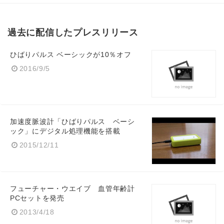
過去に配信したプレスリリース
ひばりパルス ベーシックが10％オフ
2016/9/5
加速度脈波計「ひばりパルス ベーシ
ック」にデジタル処理機能を搭載
2015/12/11
フューチャー・ウエイブ 血管年齢計
PCセットを発売
2013/4/18