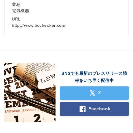
業種
電気機器
URL
http://www.bcchecker.com
SNSでも最新のプレスリリース情
報をいち早く配信中
X
Facebook