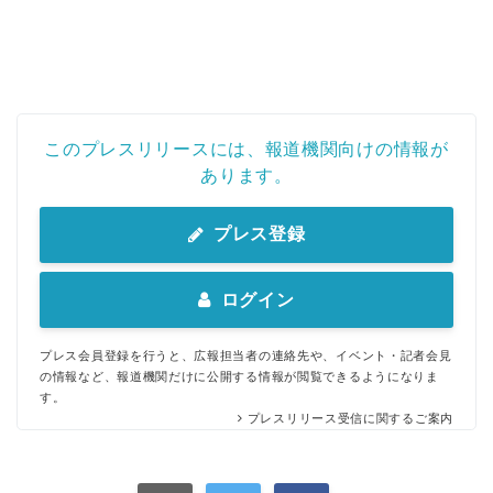
このプレスリリースには、報道機関向けの情報が
あります。
プレス登録
ログイン
プレス会員登録を行うと、広報担当者の連絡先や、イベント・記者会見
の情報など、報道機関だけに公開する情報が閲覧できるようになりま
す。
プレスリリース受信に関するご案内