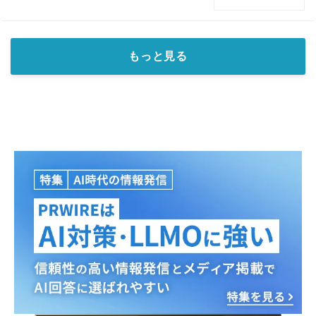
もっと見る
Japanese
English