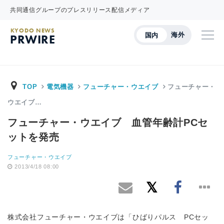
共同通信グループのプレスリリース配信メディア
KYODO NEWS
海外
国内
PRWIRE
TOP
電気機器
フューチャー・ウエイブ
フューチャー・
ウエイブ…
フューチャー・ウエイブ 血管年齢計PCセ
ットを発売
フューチャー・ウエイブ
2013/4/18 08:00
株式会社フューチャー・ウエイブは「ひばりパルス PCセッ