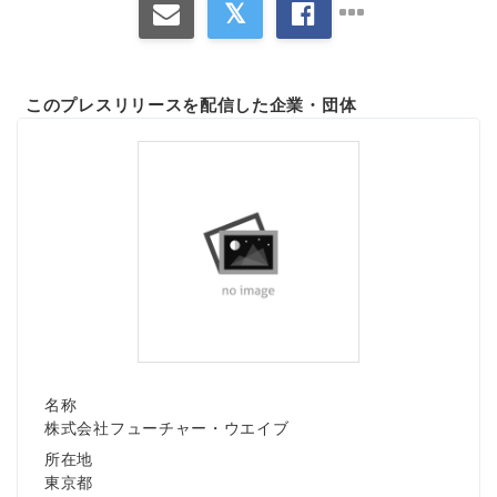
このプレスリリースを配信した企業・団体
名称
株式会社フューチャー・ウエイブ
所在地
東京都