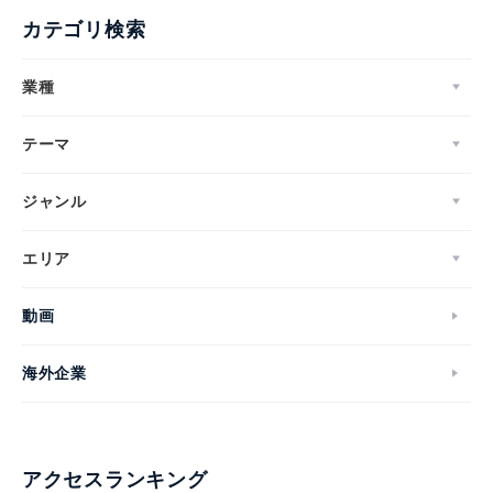
カテゴリ検索
業種
テーマ
ジャンル
エリア
動画
海外企業
アクセスランキング