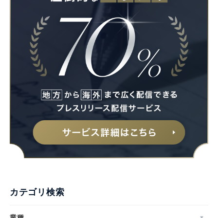
カテゴリ検索
業種