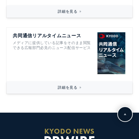
詳細を見る
共同通信リアルタイムニュース
メディアに提供している記事をそのまま閲覧
できる広報部門必見のニュース配信サービス
詳細を見る
KYODO NEWS