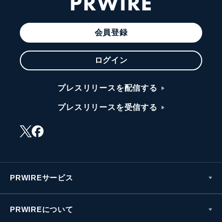
PRWIRE
会員登録
ログイン
プレスリリースを配信する
プレスリリースを受信する
PRWIREサービス
PRWIREについて