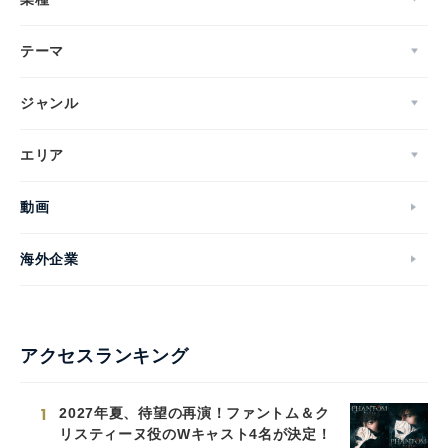
テーマ
ジャンル
エリア
動画
海外企業
アクセスランキング
1
2027年夏、待望の再演！ファントム＆ク
リスティーヌ役のWキャスト4名が決定！