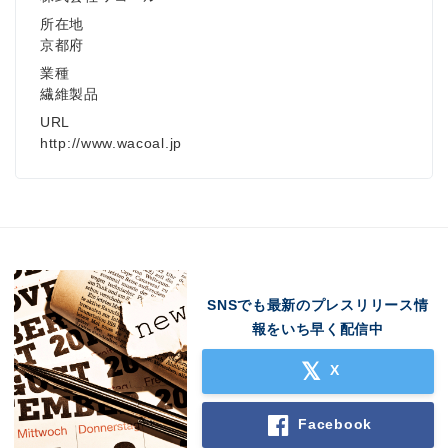
所在地
京都府
業種
繊維製品
URL
http://www.wacoal.jp
SNSでも最新のプレスリリース情
報をいち早く配信中
X
Facebook