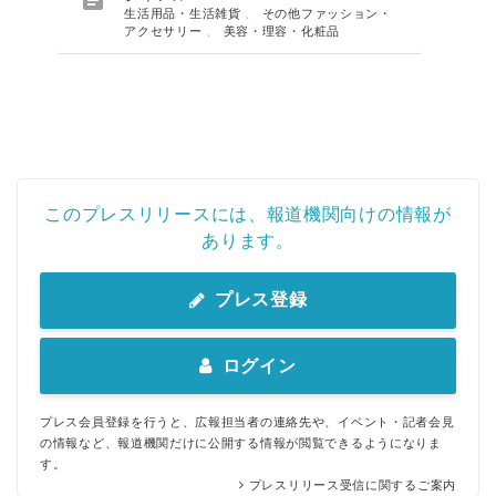
生活用品・生活雑貨
、
その他ファッション・
アクセサリー
、
美容・理容・化粧品
このプレスリリースには、報道機関向けの情報が
あります。
プレス登録
ログイン
プレス会員登録を行うと、広報担当者の連絡先や、イベント・記者会見
の情報など、報道機関だけに公開する情報が閲覧できるようになりま
す。
プレスリリース受信に関するご案内