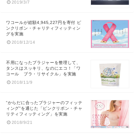
2019/3/7
ワコールが総額4,945,227円を寄付 ピ
ンクリボン・チャリティフィッティン
グを実施
2018/12/14
不用になったブラジャーを整理して、
タンスはスッキリ、なのにエコ！「ワ
コール ブラ・リサイクル」を実施
2018/11/9
“からだに合ったブラジャーのフィッテ
ィング”を通じた「ピンクリボン・チャ
リティフィッティング」を実施
2018/9/21