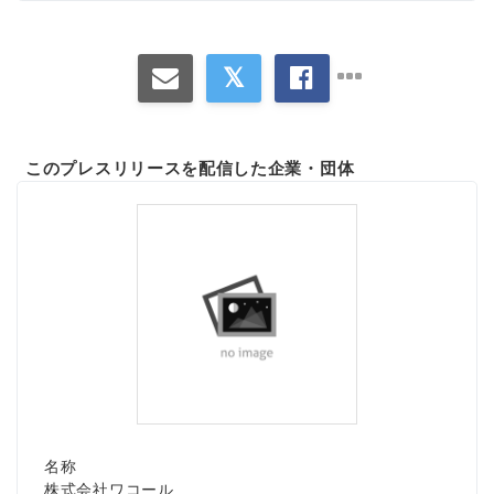
このプレスリリースを配信した企業・団体
名称
株式会社ワコール