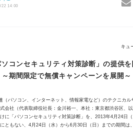
/22 14:00
キュ
パソコンセキュリティ対策診断」の提供を
～期間限定で無償キャンペーンを展開～
連（パソコン、インターネット、情報家電など）のテクニカル
式会社（代表取締役社長：金川裕一、本社：東京都渋谷区、以
けに「パソコンセキュリティ対策診断」を、2013年4月24日
にともない、4月24日（水）から6月30日（日）までの期間は