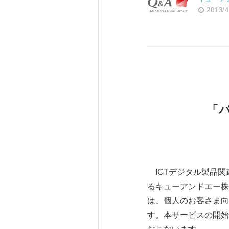
2013/4
「
ICTデジタル製品関
るキューアンドエー株
は、個人のお客さま向
す。本サービスの開始