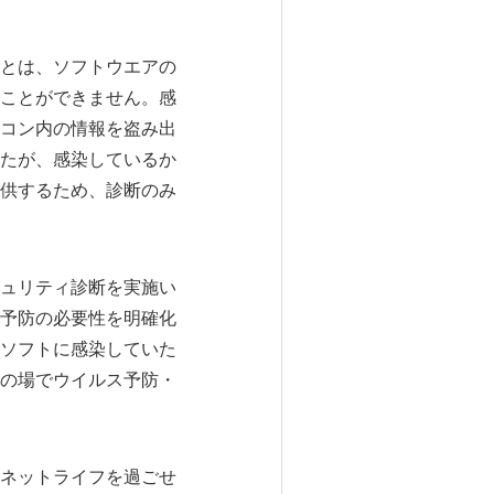
とは、ソフトウエアの
ことができません。感
コン内の情報を盗み出
たが、感染しているか
供するため、診断のみ
ュリティ診断を実施い
予防の必要性を明確化
ソフトに感染していた
の場でウイルス予防・
ネットライフを過ごせ