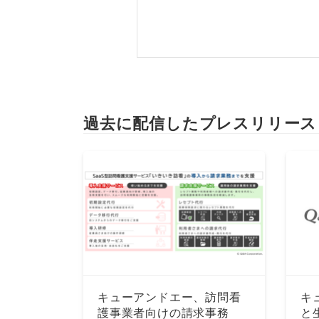
過去に配信したプレスリリース
キューアンドエー、訪問看
キ
護事業者向けの請求事務
と