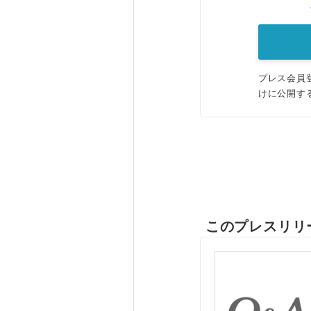
プレス会員
けに公開す
このプレスリリ