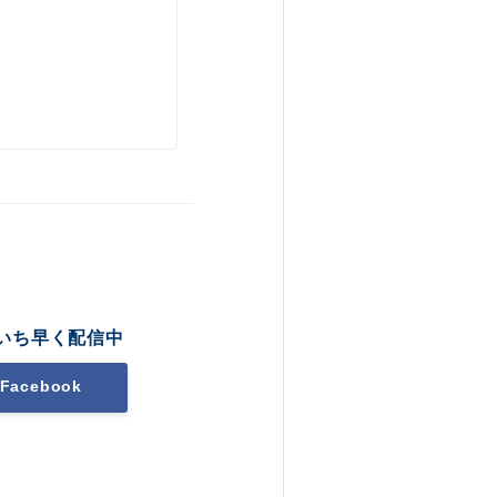
いち早く配信中
Facebook