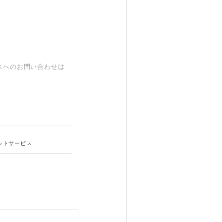
スへのお問い合わせは
ットサービス