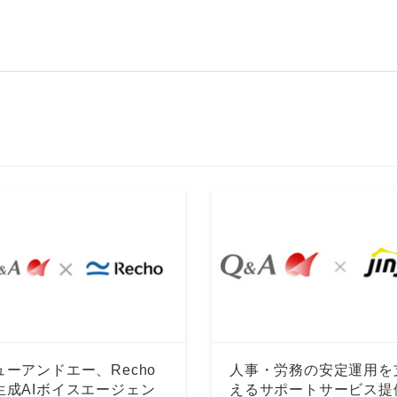
ューアンドエー、Recho
人事・労務の安定運用を
生成AIボイスエージェン
えるサポートサービス提