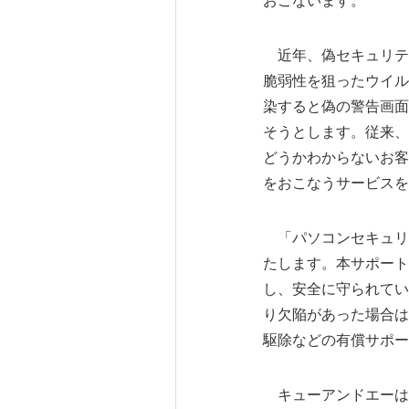
おこないます。
近年、偽セキュリテ
脆弱性を狙ったウイル
染すると偽の警告画面
そうとします。従来、
どうかわからないお客
をおこなうサービスを
「パソコンセキュリ
たします。本サポート
し、安全に守られてい
り欠陥があった場合は
駆除などの有償サポー
キューアンドエーは