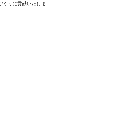
づくりに貢献いたしま