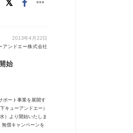
2013年4月22日
ーアンドエー株式会社
開始
サポート事業を展開す
下キューアンドエー）
（水）より開始いたしま
、無償キャンペーンを