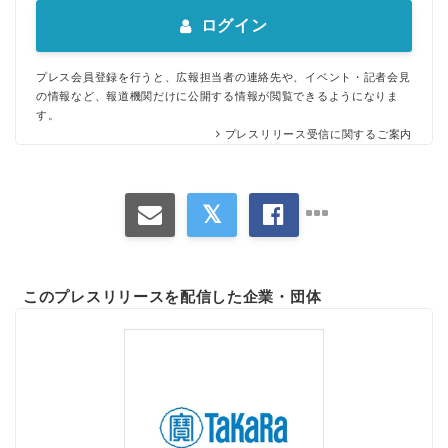
ログイン
プレス会員登録を行うと、広報担当者の連絡先や、イベント・記者会見
の情報など、報道機関だけに公開する情報が閲覧できるようになりま
す。
プレスリリース受信に関するご案内
このプレスリリースを配信した企業・団体