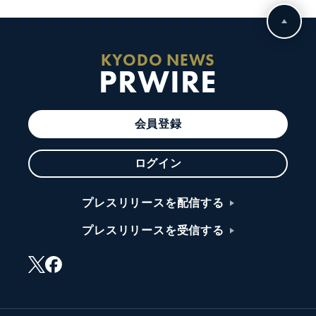
KYODO NEWS
PRWIRE
会員登録
ログイン
プレスリリースを配信する
プレスリリースを受信する