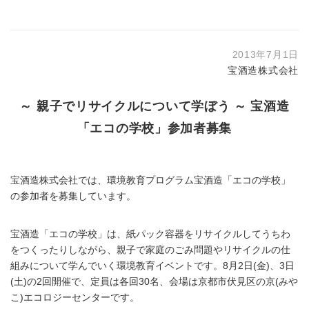
2013年7月1日
宝酒造株式会社
～ 親子でリサイクルについて学ぼう ～ 宝酒造
「エコの学校」参加者募集
宝酒造株式会社では、環境教育プログラム宝酒造「エコの学校」
の参加者を募集しています。
宝酒造「エコの学校」は、紙パック容器をリサイクルしてうちわ
をつくったりしながら、親子で家庭のごみ問題やリサイクルの仕
組みについて学んでいく環境教育イベントです。8月2日(金)、3日
(土)の2回開催で、定員は各回30名、会場は京都市伏見区の京(みや
こ)エコロジーセンターです。