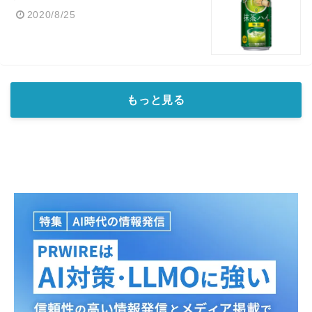
2020/8/25
もっと見る