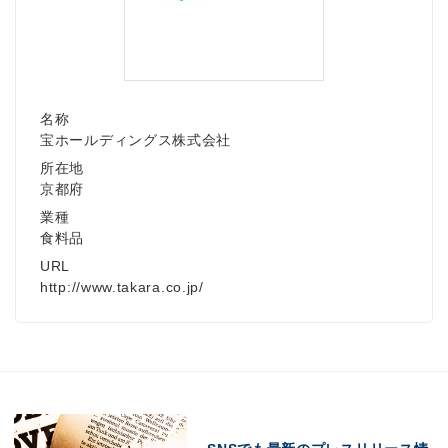
名称
宝ホールディングス株式会社
所在地
京都府
業種
食料品
URL
http://www.takara.co.jp/