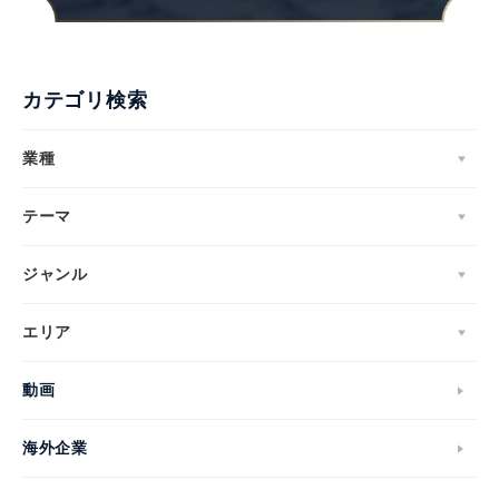
カテゴリ検索
業種
テーマ
ジャンル
エリア
動画
海外企業