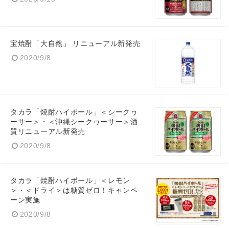
宝焼酎「大自然」 リニューアル新発売
2020/9/8
タカラ「焼酎ハイボール」＜シークヮ
ーサー＞・＜沖縄シークヮーサー＞酒
質リニューアル新発売
2020/9/8
タカラ「焼酎ハイボール」＜レモン
＞・＜ドライ＞は糖質ゼロ！キャンペ
ーン実施
2020/9/8