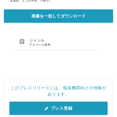
宝酒造「エコの学校」の様子。
画像を一括してダウンロード

ジャンル
アルコール飲料
このプレスリリースには、報道機関向けの情報が
あります。
プレス登録