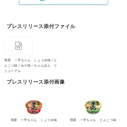
プレスリリース添付ファイル
明星 一平ちゃん しょうゆ味／と
んこつ味／みそ味／ちゃんぽん リ
ニューアル
プレスリリース添付画像
明星 一平ちゃん しょうゆ味
明星 一平ちゃん とんこつ味