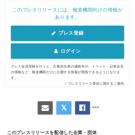
このプレスリリースには、報道機関向けの情報が
あります。
プレス登録
ログイン
プレス会員登録を行うと、広報担当者の連絡先や、イベント・記者会見
の情報など、報道機関だけに公開する情報が閲覧できるようになりま
す。
プレスリリース受信に関するご案内
このプレスリリースを配信した企業・団体