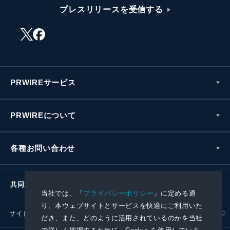
プレスリリースを受信する
PRWIREサービス
PRWIREについて
各種お問い合わせ
共同通信社グループ
当社では、「
プライバシーポリシー
」に定める通
り、本ウェブサイトとサービスを快適にご利用いた
サイトポリシー
プライバシーポリシー
だき、また、どのように活用されているのかを当社