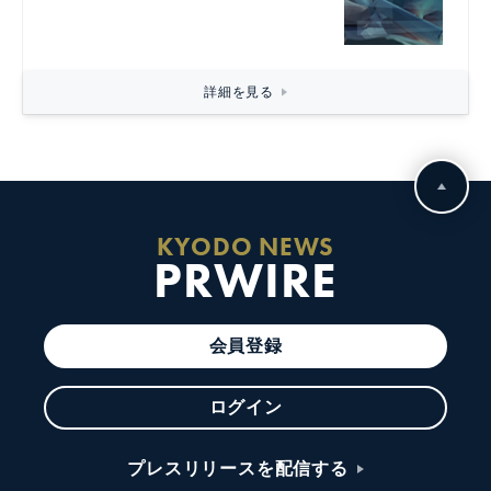
詳細を見る
KYODO NEWS
PRWIRE
会員登録
ログイン
プレスリリースを配信する