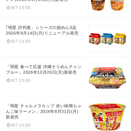
8/7 13:00
｢明星 評判屋」シリーズの袋めん3品
2026年9月14日(月)リニューアル発売
8/7 13:00
Japanese
「明星 食べて応援 沖縄そうめんチャン
プルー」2026年10月26日(月)新発売
8/7 13:00
English
「明星 チャルメラカップ 赤い味噌ちゃ
んこ味ラーメン」2026年8月31日(月)
新発売
8/7 13:00