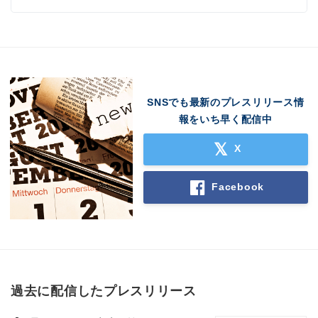
SNSでも最新のプレスリリース情
報をいち早く配信中
X
Facebook
過去に配信したプレスリリース