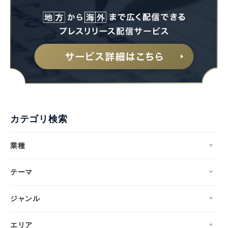
カテゴリ検索
業種
テーマ
ジャンル
エリア