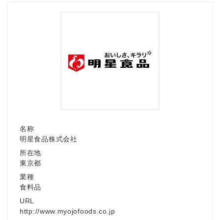
名称
明星食品株式会社
所在地
東京都
業種
食料品
URL
http://www.myojofoods.co.jp