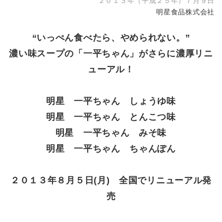
２０１３年（平成２５年）７月９日
明星食品株式会社
“いっぺん食べたら、やめられない。”
濃い味スープの「一平ちゃん」がさらに濃厚リニ
ューアル！
明星 一平ちゃん しょうゆ味
明星 一平ちゃん とんこつ味
明星 一平ちゃん みそ味
明星 一平ちゃん ちゃんぽん
２０１３年８月５日(月) 全国でリニューアル発
売