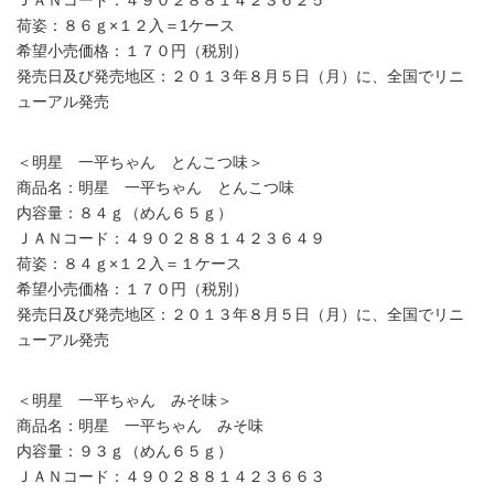
ＪＡＮコード：４９０２８８１４２３６２５
荷姿：８６ｇ×１２入＝1ケース
希望小売価格：１７０円（税別）
発売日及び発売地区：２０１３年８月５日（月）に、全国でリニ
ューアル発売
＜明星 一平ちゃん とんこつ味＞
商品名：明星 一平ちゃん とんこつ味
内容量：８４ｇ（めん６５ｇ）
ＪＡＮコード：４９０２８８１４２３６４９
荷姿：８４ｇ×１２入＝１ケース
希望小売価格：１７０円（税別）
発売日及び発売地区：２０１３年８月５日（月）に、全国でリニ
ューアル発売
＜明星 一平ちゃん みそ味＞
商品名：明星 一平ちゃん みそ味
内容量：９３ｇ（めん６５ｇ）
ＪＡＮコード：４９０２８８１４２３６６３