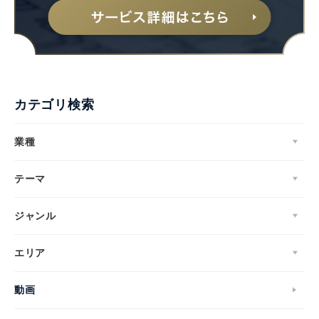
カテゴリ検索
業種
テーマ
ジャンル
エリア
動画