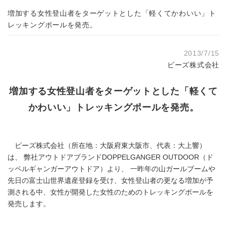
増加する女性登山者をターゲットとした「軽くてかわいい」ト
レッキングポールを発売。
2013/7/15
ビーズ株式会社
増加する女性登山者をターゲットとした「軽くて
かわいい」トレッキングポールを発売。
ビーズ株式会社（所在地：大阪府東大阪市、代表：大上響）
は、 弊社アウトドアブランドDOPPELGANGER OUTDOOR（ド
ッペルギャンガーアウトドア）より、 一昨年の山ガールブームや
先日の富士山世界遺産登録を受け、女性登山者の更なる増加が予
測される中、女性が開発した女性のためのトレッキングポールを
発売します。