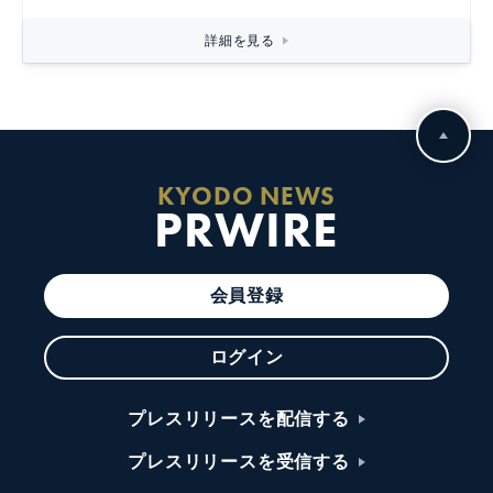
詳細を見る
KYODO NEWS
PRWIRE
会員登録
ログイン
プレスリリースを配信する
プレスリリースを受信する