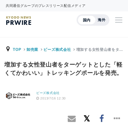
共同通信グループのプレスリリース配信メディア
KYODO NEWS
海外
国内
PRWIRE
TOP
卸売業
ビーズ株式会社
増加する女性登山者をタ…
増加する女性登山者をターゲットとした「軽
くてかわいい」トレッキングポールを発売。
ビーズ株式会社
2013/7/16 12:30