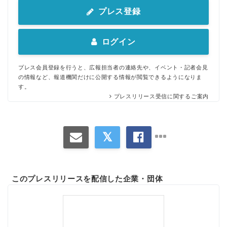
プレス登録
ログイン
プレス会員登録を行うと、広報担当者の連絡先や、イベント・記者会見
の情報など、報道機関だけに公開する情報が閲覧できるようになりま
す。
プレスリリース受信に関するご案内
このプレスリリースを配信した企業・団体