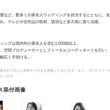
妻など、数多くの著名人ウェディングを担当するとともに、女
れ、テレビや女性誌の取材、講演など多方面に渡り活躍。
ィングは国内外の著名人を含む1,000組以上。
、空間プロデューサーとしてトータルコーディネートを行い、
幅広く手掛ける。
表元が入力した原稿をそのまま掲載しております。また、プレスリリー
たします。
ス添付画像