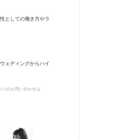
性としての働き方やラ
ウェディングからハイ
スへのお問い合わせは