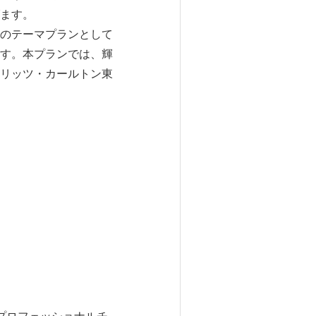
ます。
のテーマプランとして
す。本プランでは、輝
リッツ・カールトン東