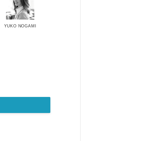
YUKO NOGAMI