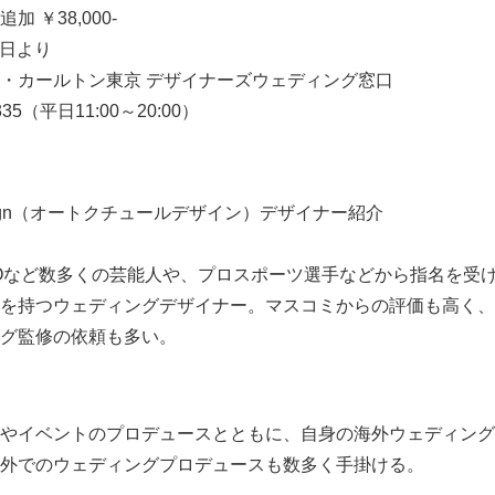
38,000-
English
0日より
・カールトン東京 デザイナーズウェディング窓口
35（平日11:00～20:00）
e Design（オートクチュールデザイン）デザイナー紹介
HOなど数多くの芸能人や、プロスポーツ選手などから指名を受
を持つウェディングデザイナー。マスコミからの評価も高く、
グ監修の依頼も多い。
やイベントのプロデュースとともに、自身の海外ウェディング
外でのウェディングプロデュースも数多く手掛ける。