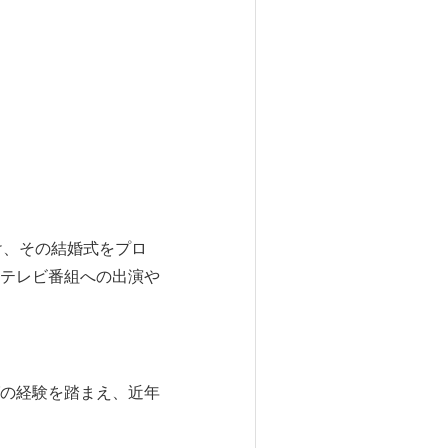
け、その結婚式をプロ
テレビ番組への出演や
の経験を踏まえ、近年