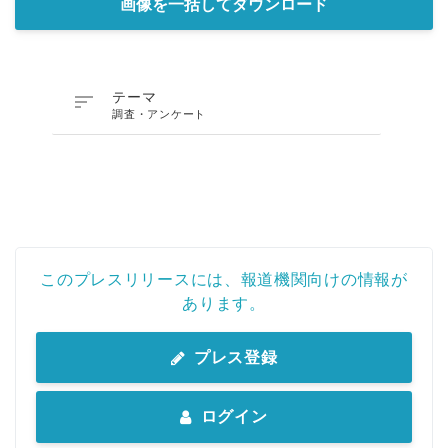
画像を一括してダウンロード

テーマ
調査・アンケート
このプレスリリースには、報道機関向けの情報が
あります。
プレス登録
ログイン