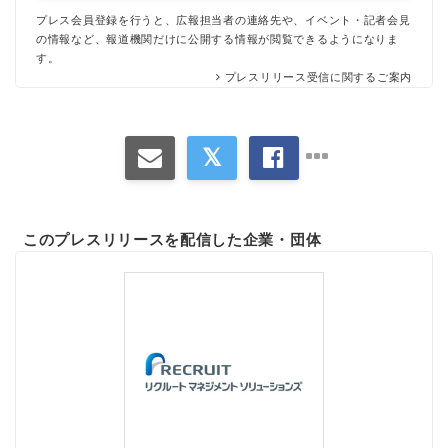
プレス会員登録を行うと、広報担当者の連絡先や、イベント・記者会見
の情報など、報道機関だけに公開する情報が閲覧できるようになりま
す。
プレスリリース受信に関するご案内
このプレスリリースを配信した企業・団体