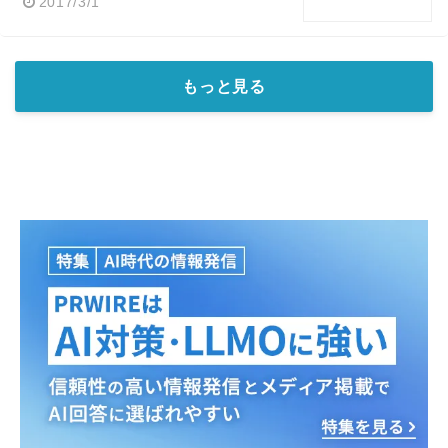
2017/3/1
もっと見る