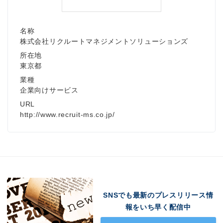
名称
株式会社リクルートマネジメントソリューションズ
所在地
東京都
業種
企業向けサービス
URL
http://www.recruit-ms.co.jp/
SNSでも最新のプレスリリース情
報をいち早く配信中