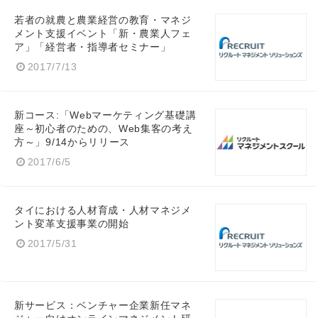
若者の就農と農業経営の教育・マネジ
メント支援イベント「新・農業人フェ
ア」「経営者・指導者セミナー」
2017/7/13
新コース:「Webマーケティング基礎講
座～初心者のための、Web集客の考え
方～」9/14からリリース
2017/6/5
タイにおける人材育成・人材マネジメ
ント変革支援事業の開始
2017/5/31
新サービス：ベンチャー企業新任マネ