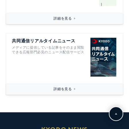
詳細を見る
共同通信リアルタイムニュース
メディアに提供している記事をそのまま閲覧
できる広報部門必見のニュース配信サービス
詳細を見る