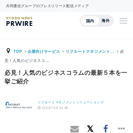
共同通信グループのプレスリリース配信メディア
KYODO NEWS
海外
国内
PRWIRE
TOP
企業向けサービス
リクルートマネジメント…
必
見！人気のビジネスコ…
必見！人気のビジネスコラムの最新５本を一
挙ご紹介
リクルートマネジメントソリューションズ
2013/7/18 16:45