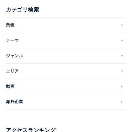
カテゴリ検索
業種
テーマ
ジャンル
エリア
動画
海外企業
アクセスランキング