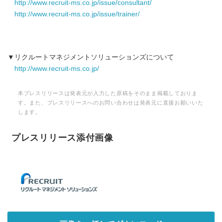
http://www.recruit-ms.co.jp/issue/consultant/
http://www.recruit-ms.co.jp/issue/trainer/
▼リクルートマネジメントソリューションズについて
http://www.recruit-ms.co.jp/
本プレスリリースは発表元が入力した原稿をそのまま掲載しておりま
す。また、プレスリリースへのお問い合わせは発表元に直接お願いいた
します。
プレスリリース添付画像