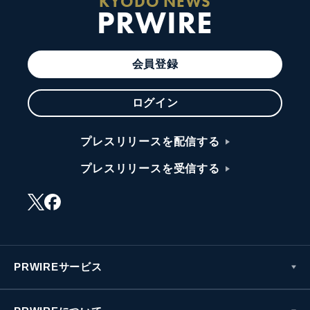
KYODO NEWS
PRWIRE
会員登録
ログイン
プレスリリースを配信する
プレスリリースを受信する
PRWIREサービス