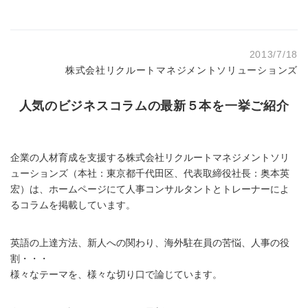
2013/7/18
株式会社リクルートマネジメントソリューションズ
人気のビジネスコラムの最新５本を一挙ご紹介
企業の人材育成を支援する株式会社リクルートマネジメントソリ
ューションズ（本社：東京都千代田区、代表取締役社長：奥本英
宏）は、ホームページにて人事コンサルタントとトレーナーによ
るコラムを掲載しています。
英語の上達方法、新人への関わり、海外駐在員の苦悩、人事の役
割・・・
様々なテーマを、様々な切り口で論じています。