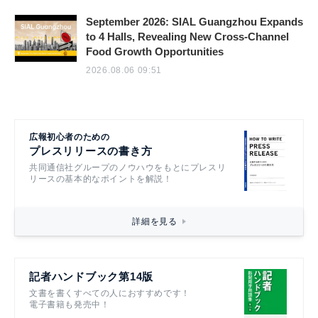
September 2026: SIAL Guangzhou Expands
to 4 Halls, Revealing New Cross-Channel
Food Growth Opportunities
2026.08.06 09:51
広報初心者のための
プレスリリースの書き方
共同通信社グループのノウハウをもとにプレスリ
リースの基本的なポイントを解説！
詳細を見る
記者ハンドブック第14版
文書を書くすべての人におすすめです！
電子書籍も発売中！