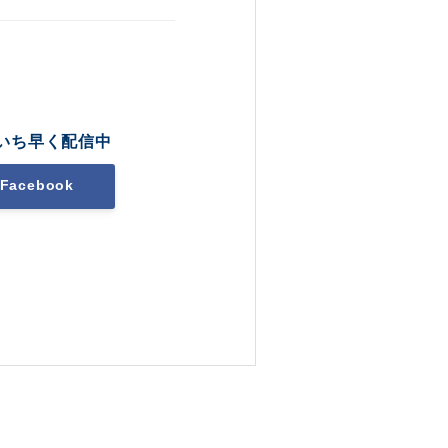
いち早く配信中
Facebook