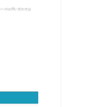
スへのお問い合わせは