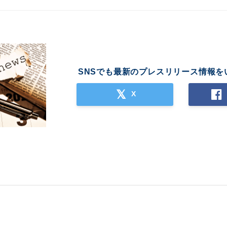
SNSでも最新のプレスリリース情報を
X