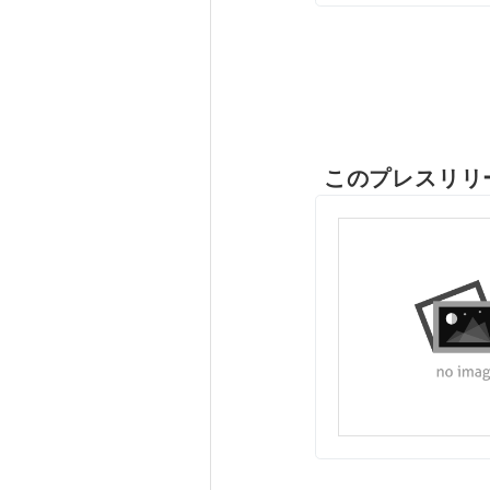
このプレスリリ