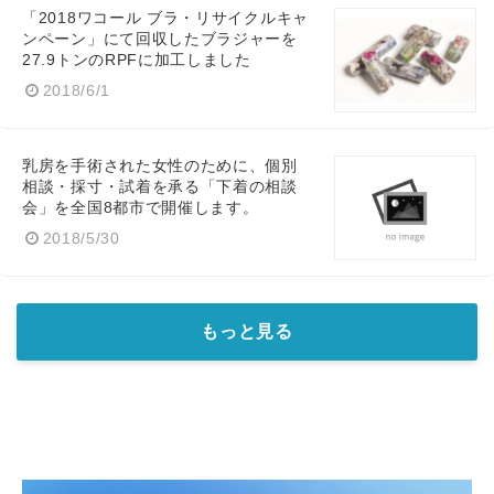
「2018ワコール ブラ・リサイクルキャ
ンペーン」にて回収したブラジャーを
27.9トンのRPFに加工しました
2018/6/1
乳房を手術された女性のために、個別
Japanese
相談・採寸・試着を承る「下着の相談
会」を全国8都市で開催します。
2018/5/30
English
もっと見る