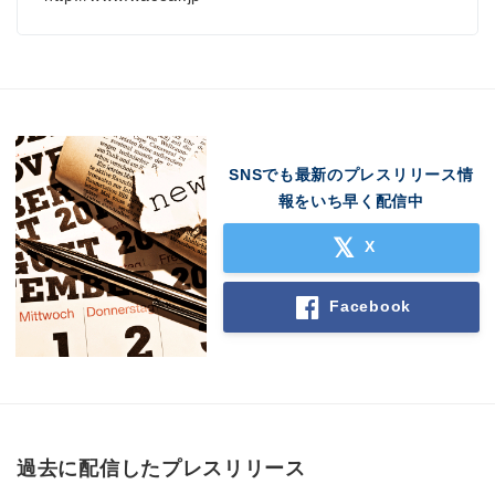
SNSでも最新のプレスリリース情
報をいち早く配信中
X
Facebook
過去に配信したプレスリリース