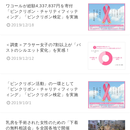
ワコールが総額4,337,837円を寄付
「ピンクリボン・チャリティフィッテ
ィング」「ピンクリボン検定」を実施
2019/12/18
＜調査＞アラサー女子の7割以上が「バ
ストのシルエット変化」を実感！
2019/12/12
「ピンクリボン活動」の一環として
「ピンクリボン・チャリティフィッテ
ィング」「ピンクリボン検定」を実施
2019/10/1
乳房を手術された女性のための「下着
の無料相談会」を全国各地で開催