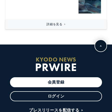
詳細を見る
KYODO NEWS
PRWIRE
会員登録
ログイン
プレスリリースを配信する