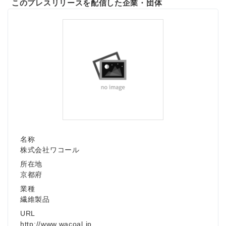
このプレスリリースを配信した企業・団体
名称
株式会社ワコール
所在地
京都府
業種
繊維製品
URL
http://www.wacoal.jp