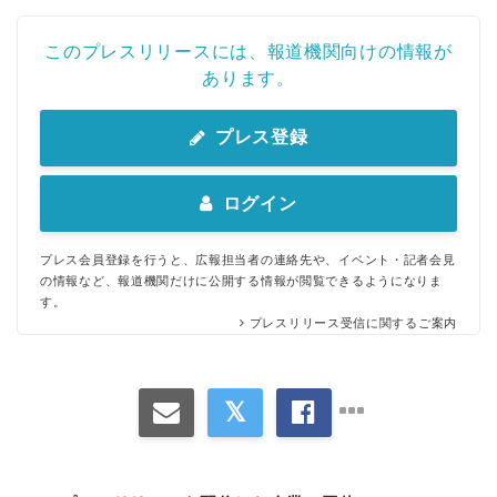
このプレスリリースには、報道機関向けの情報が
あります。
プレス登録
ログイン
プレス会員登録を行うと、広報担当者の連絡先や、イベント・記者会見
の情報など、報道機関だけに公開する情報が閲覧できるようになりま
す。
プレスリリース受信に関するご案内