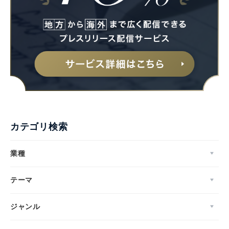
カテゴリ検索
業種
テーマ
ジャンル