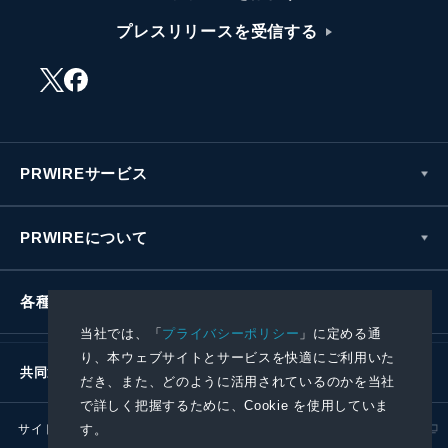
プレスリリースを受信する
PRWIREサービス
PRWIREについて
各種お問い合わせ
当社では、「
プライバシーポリシー
」に定める通
り、本ウェブサイトとサービスを快適にご利用いた
共同通信社グループ
だき、また、どのように活用されているのかを当社
で詳しく把握するために、Cookie を使用していま
サイトポリシー
プライバシーポリシー
す。