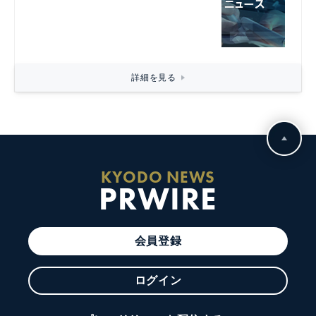
詳細を見る
KYODO NEWS
PRWIRE
会員登録
ログイン