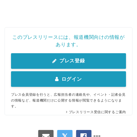
このプレスリリースには、報道機関向けの情報が
あります。
プレス登録
ログイン
プレス会員登録を行うと、広報担当者の連絡先や、イベント・記者会見
の情報など、報道機関だけに公開する情報が閲覧できるようになりま
す。
プレスリリース受信に関するご案内