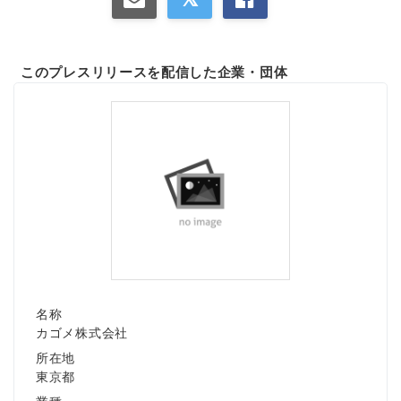
このプレスリリースを配信した企業・団体
名称
カゴメ株式会社
所在地
東京都