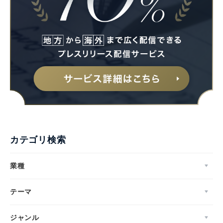
カテゴリ検索
業種
テーマ
ジャンル