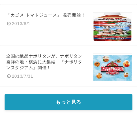
「カゴメ トマトジュース」 発売開始！
2013/8/1
English
全国の絶品ナポリタンが、ナポリタン
発祥の地・横浜に大集結 『ナポリタ
ンスタジアム』開催！
2013/7/31
もっと見る