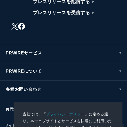
プレスリリースを配信する
プレスリリースを受信する
PRWIREサービス
PRWIREについて
各種お問い合わせ
共同通信社グループ
当社では、「
プライバシーポリシー
」に定める通
り、本ウェブサイトとサービスを快適にご利用いた
サイトポリシー
プライバシーポリシー