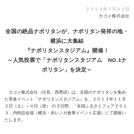
２０１３年７月３１日
カゴメ株式会社
全国の絶品ナポリタンが、ナポリタン発祥の地・
横浜に大集結
『ナポリタンスタジアム』開催！
～人気投票で「ナポリタンスタジアム NO.1ナ
ポリタン」を決定～
カゴメ株式会社（社長：西秀訓）は、全国のナポリタンを集め
た実食イベント『ナポリタンスタジアム』を、２０１３年１１月
２日（土）～４日（祝） の３日間、「全国ふるさとフェア２０１
３」内特設会場（横浜・赤レンガ倉庫イベント広場）にて開催い
たします。