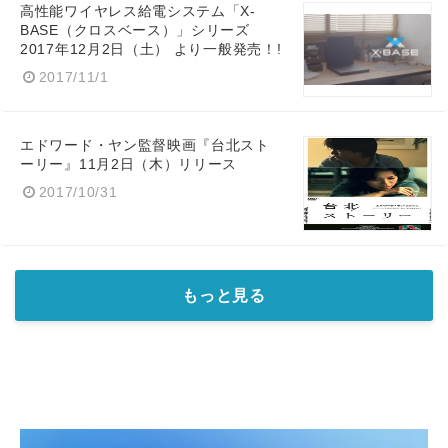
高性能ワイヤレス給電システム「X-
BASE（クロスベース）」シリーズ
2017年12月2日（土） より一般発売！!
2017/11/1
エドワード・ヤン監督映画『台北スト
ーリー』11月2日（木）リリース
2017/10/31
もっと見る