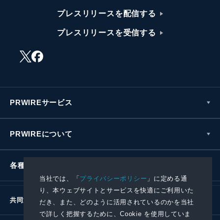
プレスリリースを配信する
プレスリリースを受信する
PRWIREサービス
PRWIREについて
各種お問い合わせ
当社では、「
プライバシーポリシー
」に定める通
り、本ウェブサイトとサービスを快適にご利用いた
共同通信社グループ
だき、また、どのように活用されているのかを当社
で詳しく把握するために、Cookie を使用していま