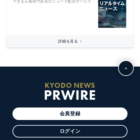
できる広報部門必見のニュース配信サービス
詳細を見る
KYODO NEWS
PRWIRE
会員登録
ログイン