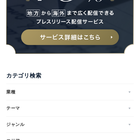
カテゴリ検索
業種
テーマ
ジャンル