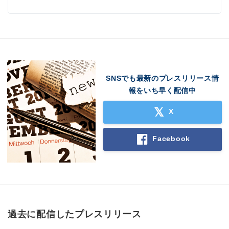
SNSでも最新のプレスリリース情
報をいち早く配信中
X
Facebook
過去に配信したプレスリリース