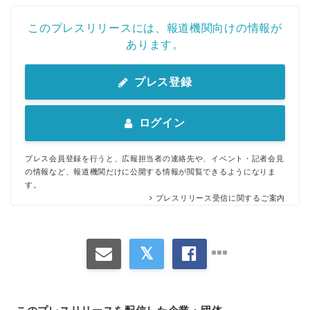
このプレスリリースには、報道機関向けの情報が
あります。
プレス登録
ログイン
プレス会員登録を行うと、広報担当者の連絡先や、イベント・記者会見
の情報など、報道機関だけに公開する情報が閲覧できるようになりま
す。
プレスリリース受信に関するご案内