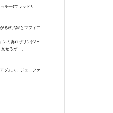
リッチー(ブラッドリ
がる政治家とマフィア
ィンの妻ロザリン(ジェ
を見せるが―。
アダムス、ジェニファ