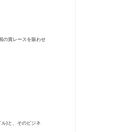
国の賞レースを賑わせ
ル)と、そのビジネ