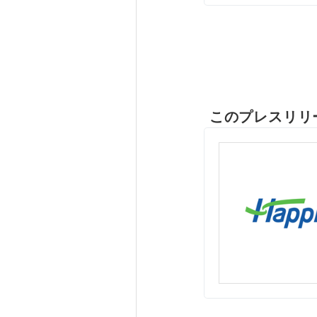
このプレスリリ