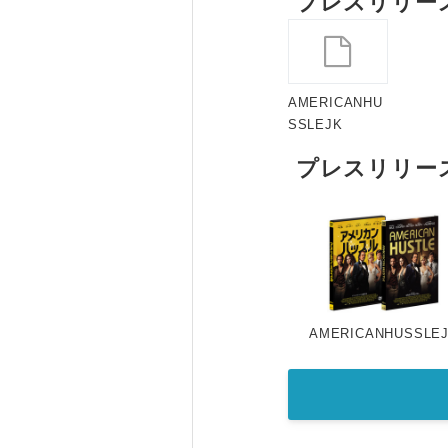
プレスリリー
AMERICANHU
SSLEJK
プレスリリー
AMERICANHUSSLE