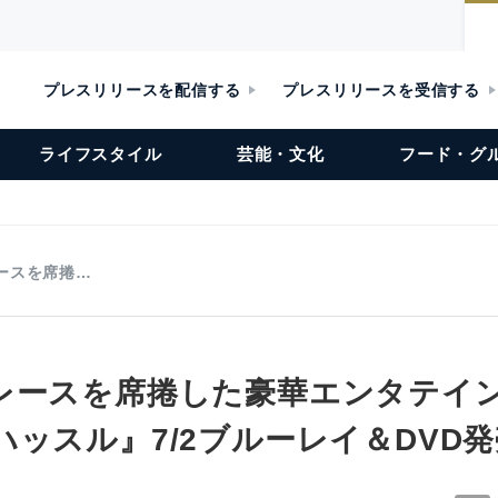
プレスリリースを配信する
プレスリリースを受信する
ライフスタイル
芸能・文化
フード・グ
ースを席捲…
レースを席捲した豪華エンタテイ
ッスル』7/2ブルーレイ＆DVD発