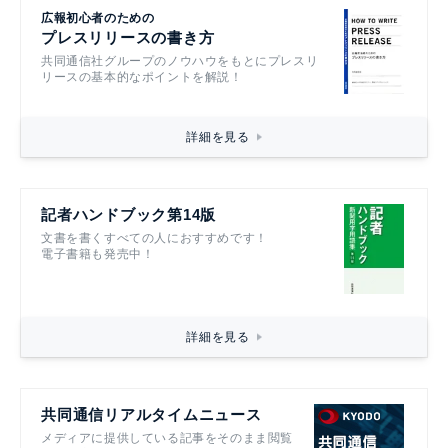
広報初心者のための
プレスリリースの書き方
共同通信社グループのノウハウをもとにプレスリ
リースの基本的なポイントを解説！
詳細を見る
記者ハンドブック第14版
文書を書くすべての人におすすめです！
電子書籍も発売中！
詳細を見る
共同通信リアルタイムニュース
メディアに提供している記事をそのまま閲覧