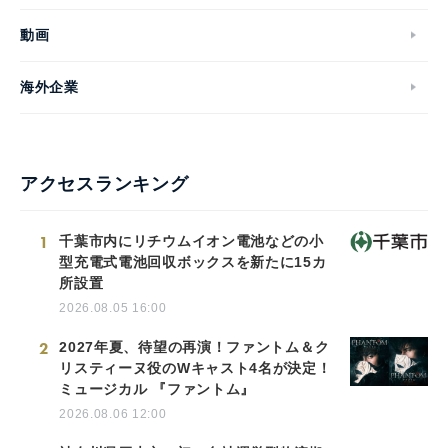
動画
海外企業
アクセスランキング
1
千葉市内にリチウムイオン電池などの小
型充電式電池回収ボックスを新たに15カ
所設置
2026.08.05 16:00
2
2027年夏、待望の再演！ファントム＆ク
リスティーヌ役のWキャスト4名が決定！
ミュージカル 『ファントム』
2026.08.06 12:00