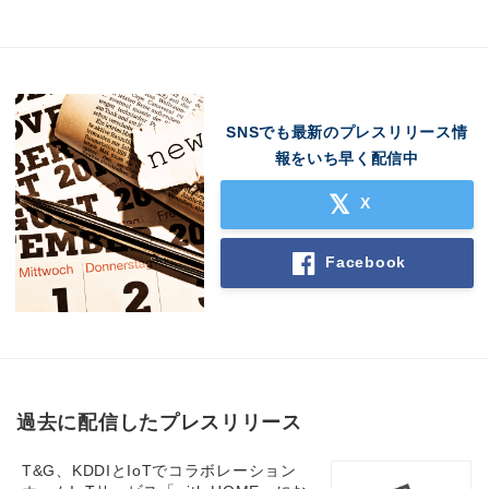
SNSでも最新のプレスリリース情
報をいち早く配信中
X
Facebook
過去に配信したプレスリリース
T&G、KDDIとIoTでコラボレーション