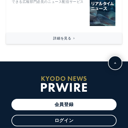
できる広報部門必見のニュース配信サービス
詳細を見る
KYODO NEWS
PRWIRE
会員登録
ログイン