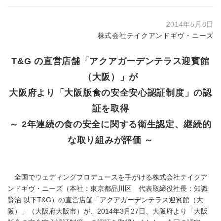
2014年5月8日
株式会社テイクアンドギヴ・ニーズ
T&G の直営店舗「アクアガーデンテラス迎賓館
（大阪）」が
大阪府より「大阪版食の安全安心認証制度」の認
証を取得
～ 2年連続の食の安全に関する衛生認定、継続的
な取り組みが評価 ～
全国でウェディングプロデュースを手がける株式会社テイクア
ンドギヴ・ニーズ（本社：東京都品川区 代表取締役社長：知識
賢治 以下T&G）の直営店舗「アクアガーデンテラス迎賓館（大
阪）」（大阪府大阪市）が、2014年3月27日、大阪府より「大阪