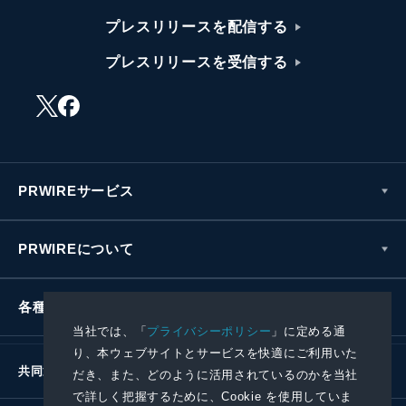
プレスリリースを配信する
プレスリリースを受信する
PRWIREサービス
PRWIREについて
各種お問い合わせ
当社では、「
プライバシーポリシー
」に定める通
り、本ウェブサイトとサービスを快適にご利用いた
共同通信社グループ
だき、また、どのように活用されているのかを当社
で詳しく把握するために、Cookie を使用していま