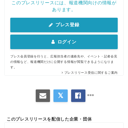
このプレスリリースには、報道機関向けの情報が
あります。
プレス登録
ログイン
プレス会員登録を行うと、広報担当者の連絡先や、イベント・記者会見
の情報など、報道機関だけに公開する情報が閲覧できるようになりま
す。
プレスリリース受信に関するご案内
このプレスリリースを配信した企業・団体