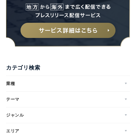
カテゴリ検索
業種
テーマ
ジャンル
エリア