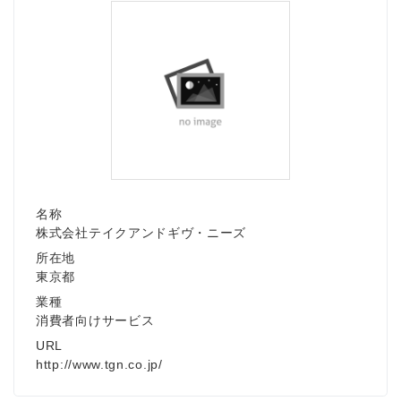
名称
株式会社テイクアンドギヴ・ニーズ
所在地
東京都
業種
消費者向けサービス
URL
http://www.tgn.co.jp/