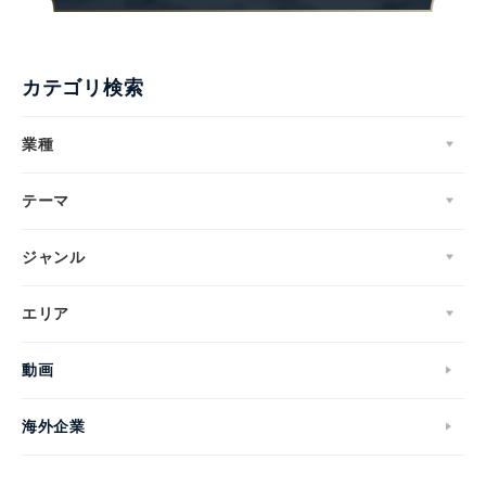
カテゴリ検索
業種
テーマ
ジャンル
エリア
動画
海外企業