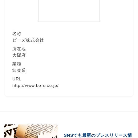
名称
ビーズ株式会社
所在地
大阪府
業種
卸売業
URL
http://www.be-s.co.jp/
SNSでも最新のプレスリリース情