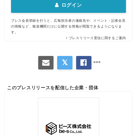
ログイン
プレス会員登録を行うと、広報担当者の連絡先や、イベント・記者会見
の情報など、報道機関だけに公開する情報が閲覧できるようになりま
す。
プレスリリース受信に関するご案内
このプレスリリースを配信した企業・団体