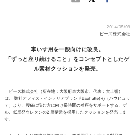
2014/05/09
ビーズ株式会社
車いす用を一般向けに改良。
「ずっと座り続けること」をコンセプトとしたゲ
ル素材クッションを発売。
ビーズ株式会社（所在地：大阪府東大阪市、代表：大上響）
は、 弊社オフィス・インテリアブランドBauhutte(R)（バウヒュッ
テ）より、腰痛に悩む方に向け長時間の着座をサポートする、ゲ
ル、低反発ウレタンの2 層構造を採用したクッションを発売しま
す。