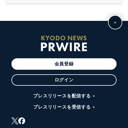
KYODO NEWS
PRWIRE
会員登録
ログイン
プレスリリースを配信する
プレスリリースを受信する