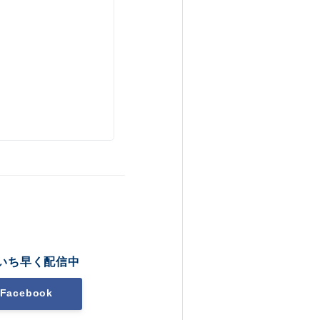
いち早く配信中
Facebook