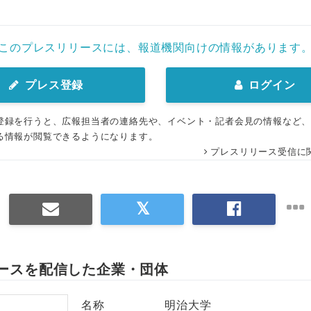
English
このプレスリリースには、報道機関向けの情報があります
プレス登録
ログイン
登録を行うと、広報担当者の連絡先や、イベント・記者会見の情報など
る情報が閲覧できるようになります。
プレスリリース受信に
ースを配信した企業・団体
名称
明治大学