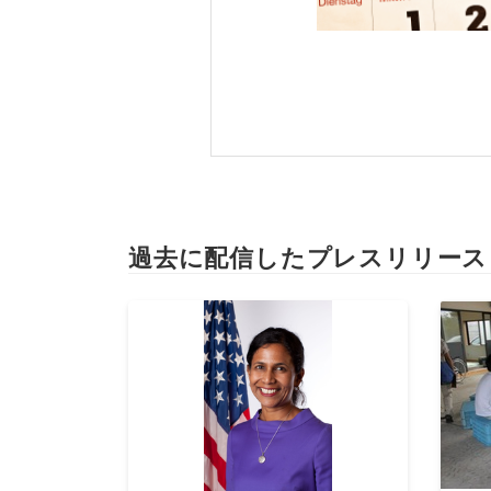
過去に配信したプレスリリース