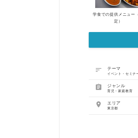
学食での提供メニュー
定）

テーマ
イベント・セミナ

ジャンル
育児・家庭教育

エリア
東京都