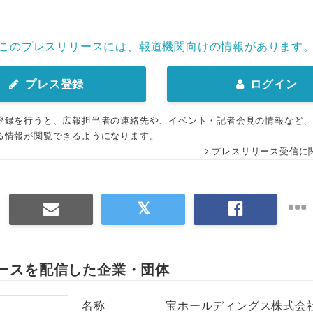
このプレスリリースには、報道機関向けの情報があります
プレス登録
ログイン
登録を行うと、広報担当者の連絡先や、イベント・記者会見の情報など
る情報が閲覧できるようになります。
プレスリリース受信に
ースを配信した企業・団体
名称
宝ホールディングス株式会