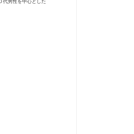
０代男性を中心とした