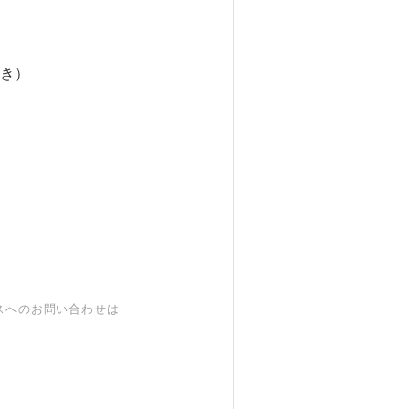
き）
スへのお問い合わせは