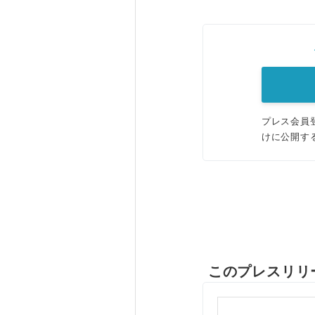
プレス会員
けに公開す
このプレスリリ