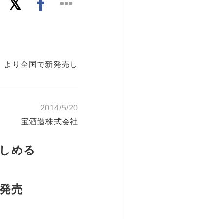
）より全国で新発売し
2014/5/20
宝酒造株式会社
楽しめる
発売