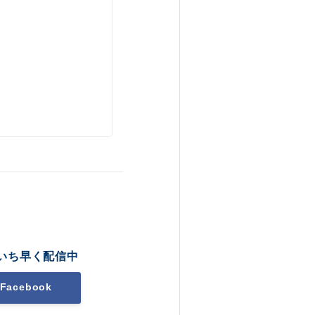
いち早く配信中
Facebook