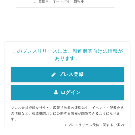
、
自動車・オートバイ・自転車
このプレスリリースには、報道機関向けの情報が
あります。
プレス登録
ログイン
プレス会員登録を行うと、広報担当者の連絡先や、イベント・記者会見
の情報など、報道機関だけに公開する情報が閲覧できるようになりま
す。
プレスリリース受信に関するご案内