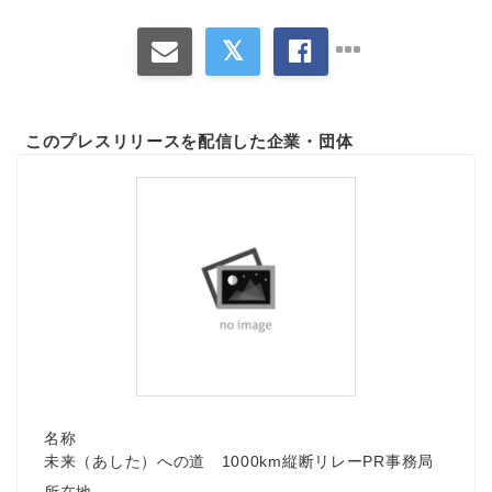
このプレスリリースを配信した企業・団体
名称
未来（あした）への道 1000km縦断リレーPR事務局