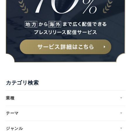
カテゴリ検索
業種
テーマ
ジャンル