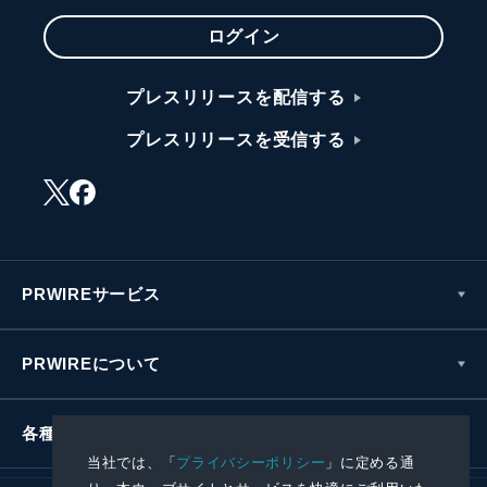
ログイン
プレスリリースを配信する
プレスリリースを受信する
PRWIREサービス
PRWIREについて
各種お問い合わせ
当社では、「
プライバシーポリシー
」に定める通