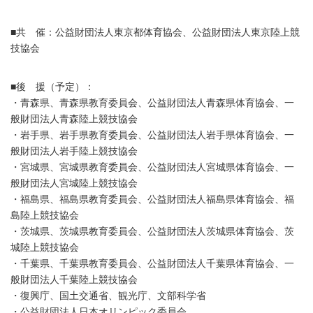
■共 催：公益財団法人東京都体育協会、公益財団法人東京陸上競
技協会
■後 援（予定）：
・青森県、青森県教育委員会、公益財団法人青森県体育協会、一
般財団法人青森陸上競技協会
・岩手県、岩手県教育委員会、公益財団法人岩手県体育協会、一
般財団法人岩手陸上競技協会
・宮城県、宮城県教育委員会、公益財団法人宮城県体育協会、一
般財団法人宮城陸上競技協会
・福島県、福島県教育委員会、公益財団法人福島県体育協会、福
島陸上競技協会
・茨城県、茨城県教育委員会、公益財団法人茨城県体育協会、茨
城陸上競技協会
・千葉県、千葉県教育委員会、公益財団法人千葉県体育協会、一
般財団法人千葉陸上競技協会
・復興庁、国土交通省、観光庁、文部科学省
・公益財団法人日本オリンピック委員会