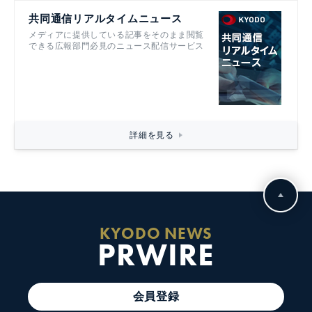
共同通信リアルタイムニュース
メディアに提供している記事をそのまま閲覧
できる広報部門必見のニュース配信サービス
詳細を見る
KYODO NEWS
PRWIRE
会員登録