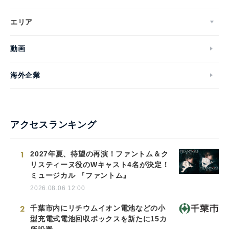
エリア
動画
海外企業
アクセスランキング
1
2027年夏、待望の再演！ファントム＆ク
リスティーヌ役のWキャスト4名が決定！
ミュージカル 『ファントム』
2026.08.06 12:00
2
千葉市内にリチウムイオン電池などの小
型充電式電池回収ボックスを新たに15カ